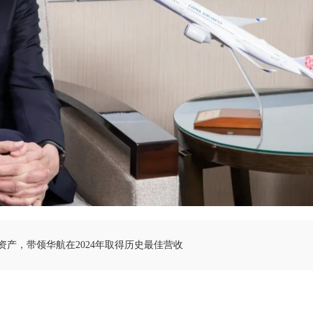
产，带领华航在2024年取得历史最佳营收