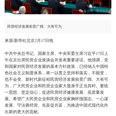
民营经济发展前景广阔、大有可为
来源/新华社北京2月17日电
中共中央总书记、国家主席、中央军委主席习近平17日上
午在京出席民营企业座谈会并发表重要讲话。他强调，党
和国家对民营经济发展的基本方针政策，已经纳入中国特
色社会主义制度体系，将一以贯之坚持和落实，不能变，
也不会变。新时代新征程民营经济发展前景广阔、大有可
为，广大民营企业和民营企业家大显身手正当其时。要统
一思想、坚定信心，促进民营经济健康发展、高质量发
展。希望广大民营企业和民营企业家胸怀报国志、一心谋
发展、守法善经营、先富促共富，为推进中国式现代化作
出新的更大的贡献。