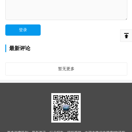
最新评论
暂无更多