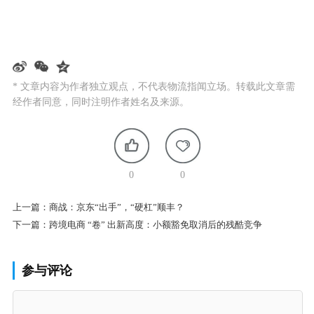
* 文章内容为作者独立观点，不代表物流指闻立场。转载此文章需
经作者同意，同时注明作者姓名及来源。
0
0
上一篇：
商战：京东“出手”，“硬杠”顺丰？
下一篇：
跨境电商 “卷” 出新高度：小额豁免取消后的残酷竞争
参与评论