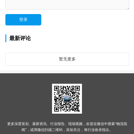
最新评论
暂无更多
更多深度策划、最新资讯、行业报告、现场视频，欢迎在微信中搜索“物流指
闻”，或用微信扫描二维码，添加关注，将行业收录指尖。