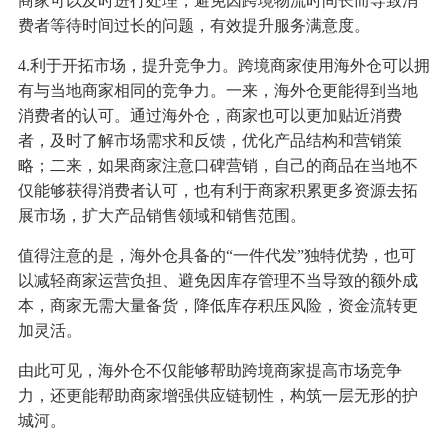
商家可以及时进行处理，避免因跨境物流时间长而导致消
费者等待时间过长的问题，有效提升服务满意度。
4.利于开拓市场，提升竞争力。跨境商家使用海外仓可以拥
有与当地商家相同的竞争力。一来，海外仓更能得到当地
消费者的认可。通过海外仓，商家也可以更加贴近消费
者，及时了解市场需求和反馈，优化产品结构和营销策
略；二来，如果商家注意口碑营销，自己的商品在当地不
仅能够获得消费者认可，也有利于商家积累更多资源去拓
展市场，扩大产品销售领域和销售范围。
值得注意的是，海外仓具备的“一件代发”独特优势，也可
以减轻商家运营负担、避免因库存管理不当导致的额外成
本，商家无需大量备货，降低库存积压风险，资金流转更
加灵活。
由此可见，海外仓不仅能够帮助跨境商家提高市场竞争
力，还更能帮助商家增强供应链韧性，构筑一层无形的护
城河。