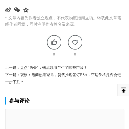
* 文章内容为作者独立观点，不代表物流指闻立场。转载此文章需
经作者同意，同时注明作者姓名及来源。
0
0
上一篇：
盘点“两会”：物流领域产生了哪些声音？
下一篇：
观察：电商热潮减退，货代推迟签订BSA，空运价格是否会进
一步下跌？
参与评论