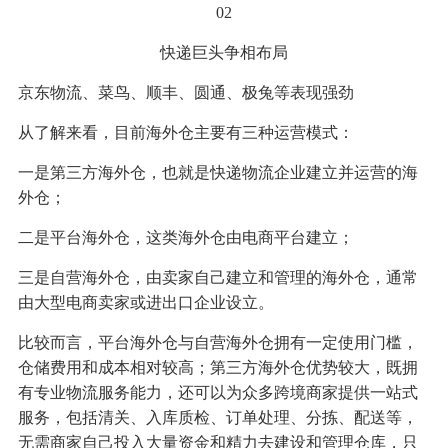
02
快递巨头争相布局
京东物流、菜鸟、顺丰、圆通、极兔等表现强劲
从了解来看，目前海外仓主要有三种运营模式：
一是第三方海外仓，也就是快递物流企业建立并运营的海
外仓；
二是平台海外仓，这类海外仓由电商平台建立；
三是自营海外仓，由卖家自己建立和管理的海外仓，通常
由大型电商卖家或进出口企业设立。
比较而言，平台海外仓与自营海外仓拥有一定使用门槛，
仓储费用和成本相对较高；第三方海外仓优势较大，既拥
有专业物流服务能力，还可以为众多跨境商家提供一站式
服务，包括清关、入库质检、订单处理、分拣、配送等，
无需商家自己投入大量资金和精力去建设和管理仓库，只