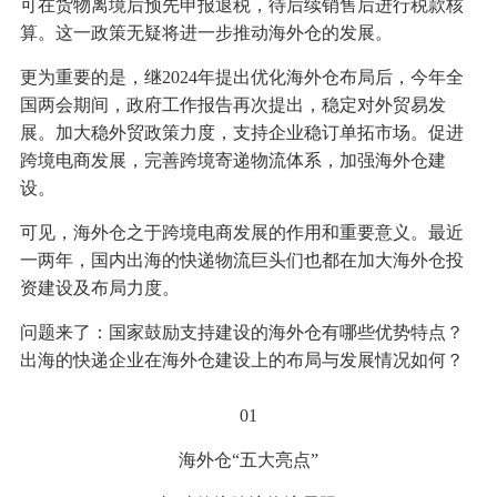
可在货物离境后预先申报退税，待后续销售后进行税款核
算。这一政策无疑将进一步推动海外仓的发展。
更为重要的是，继2024年提出优化海外仓布局后，今年全
国两会期间，政府工作报告再次提出，稳定对外贸易发
展。加大稳外贸政策力度，支持企业稳订单拓市场。促进
跨境电商发展，完善跨境寄递物流体系，加强海外仓建
设。
可见，海外仓之于跨境电商发展的作用和重要意义。最近
一两年，国内出海的快递物流巨头们也都在加大海外仓投
资建设及布局力度。
问题来了：国家鼓励支持建设的海外仓有哪些优势特点？
出海的快递企业在海外仓建设上的布局与发展情况如何？
01
海外仓“五大亮点”