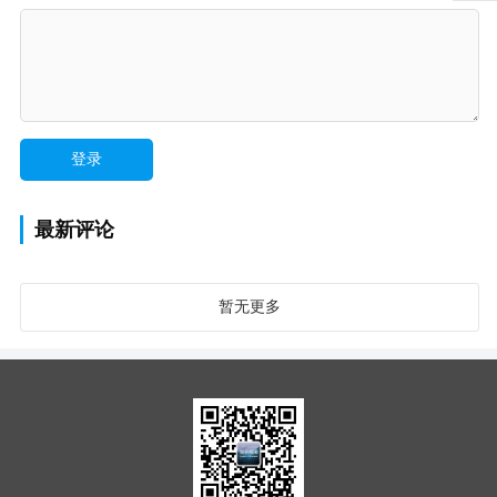
最新评论
暂无更多