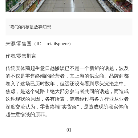
“卷”的内核是放弃幻想
来源/零售圈（ID：retailsphere）
作者/零售荆言
传统实体商超生意日趋惨淡已不是一个新鲜的话题，波及
的不仅是零售终端的经营者，其上游的供应商、品牌商都
卷入了这场已历时数年，但远还没有看到尽头沉沦之中。
焦虑，是这个链路上绝大部分参与者共同的话题，而造成
这种现状的原因，各有所表，笔者经过与各方行业从业者
深度交流认为，零售终端“卖货架”，是造成现阶段实体商
超生意惨淡的原罪。
01