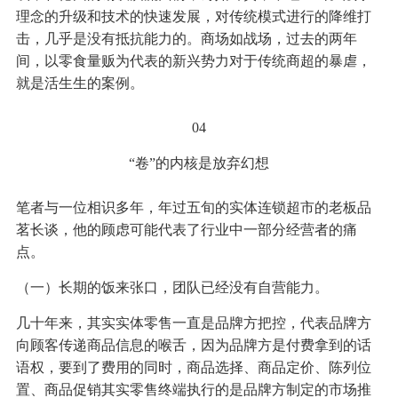
理念的升级和技术的快速发展，对传统模式进行的降维打
击，几乎是没有抵抗能力的。商场如战场，过去的两年
间，以零食量贩为代表的新兴势力对于传统商超的暴虐，
就是活生生的案例。
04
“卷”的内核是放弃幻想
笔者与一位相识多年，年过五旬的实体连锁超市的老板品
茗长谈，他的顾虑可能代表了行业中一部分经营者的痛
点。
（一）长期的饭来张口，团队已经没有自营能力。
几十年来，其实实体零售一直是品牌方把控，代表品牌方
向顾客传递商品信息的喉舌，因为品牌方是付费拿到的话
语权，要到了费用的同时，商品选择、商品定价、陈列位
置、商品促销其实零售终端执行的是品牌方制定的市场推