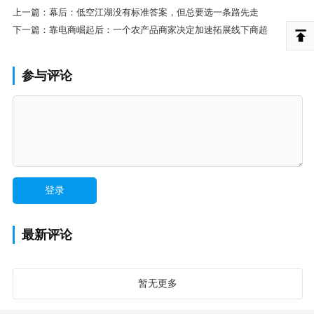
上一篇：
幕后：低空江湖没有标准答案，但总要选一条路先走
下一篇：
靠电商崛起后：一个农产品商家决定加速拓展线下商超
参与评论
最新评论
暂无更多