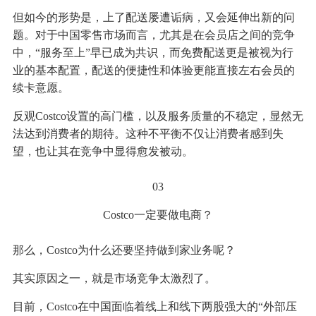
但如今的形势是，上了配送屡遭诟病，又会延伸出新的问
题。对于中国零售市场而言，尤其是在会员店之间的竞争
中，“服务至上”早已成为共识，而免费配送更是被视为行
业的基本配置，配送的便捷性和体验更能直接左右会员的
续卡意愿。
反观Costco设置的高门槛，以及服务质量的不稳定，显然无
法达到消费者的期待。这种不平衡不仅让消费者感到失
望，也让其在竞争中显得愈发被动。
03
Costco一定要做电商？
那么，Costco为什么还要坚持做到家业务呢？
其实原因之一，就是市场竞争太激烈了。
目前，Costco在中国面临着线上和线下两股强大的“外部压