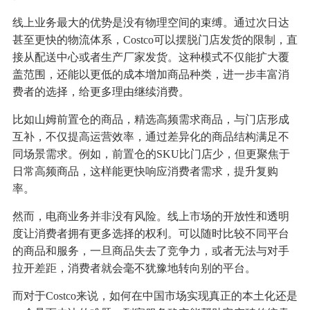
线上业务最大的优势是没有物理空间的束缚。通过次日达
甚至更快的物流体系，Costco可以摆脱门店发货的限制，直
接从配送中心或者生产厂家发货。这种模式不仅能扩大覆
盖范围，还能以更低的成本增加商品种类，进一步丰富消
费者的选择，给更多理由继续消费。
比如山姆前置仓的商品，精选高频需求商品，与门店形成
互补，不仅提高运营效率，通过差异化的商品结构满足不
同场景需求。例如，前置仓的SKU比门店少，但更聚焦于
日常高频商品，这样能更快响应消费者需求，提升复购
率。
然而，电商业务并非没有风险。线上市场的开放性和透明
度让消费者拥有更多选择的权利。可以随时比较不同平台
的商品和服务，一旦商品失去了竞争力，或者无法与对手
拉开差距，消费者就会毫不犹豫地转向别的平台。
而对于Costco来说，如何在中国市场实现真正的本土化还是