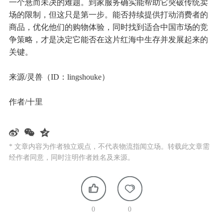
一个悬而未决的难题。到家服务确实能帮助它突破传统卖
场的限制，但这只是第一步。能否持续提供打动消费者的
商品，优化他们的购物体验，同时找到适合中国市场的竞
争策略，才是决定它能否在这片红海中生存并发展起来的
关键。
来源/灵兽（ID：lingshouke）
作者/十里
* 文章内容为作者独立观点，不代表物流指闻立场。转载此文章需
经作者同意，同时注明作者姓名及来源。
0
0