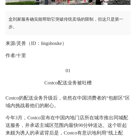
盒到家服务确实能帮助它突破传统卖场的限制，但这只是第一
步。
来源/灵兽（ID：lingshouke）
作者/十里
01
Costco配送业务被吐槽
Costco的配送业务升级后，依然在中国消费者的“包邮区”区
域内挑战着他们的耐心。
今年3月，Costco宣布在中国内地门店所在城市推出同城配
送服务，并承诺主城区范围内最快90分钟送达。这个听起
来颇为诱人的承诺背后是，Costco有意识地利用“线上配