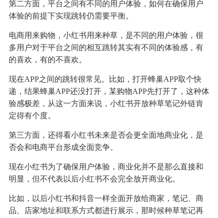
第二方面，平台之间有不同的用户体验，如何在确保用户
体验的前提下实现跳转仍需要平衡。
电商用来购物，小红书用来种草，是不同的用户体验，很
多用户对于平台之间的相互跳转其实有不同的体验感，有
的喜欢，有的不喜欢。
现在APP之间的跳转很常见。比如，打开蜂巢APP取个快
递，结果蜂巢APP还没打开，某购物APP先打开了，这种体
验感极差，从这一方面来说，小红书开放种草笔记外链肯
定得有个度。
第三方面，还得看小红书未来是否会更全面地商业化，是
否会和电商平台形成全面竞争。
现在小红书为了确保用户体验，商业化并不是那么直接和
明显，但不代表以后小红书不会完全放开商业化。
比如，以后小红书和抖音一样全面开放给商家，笔记、商
品、店家地址和联系方式都进行展示，那时候种草笔记再