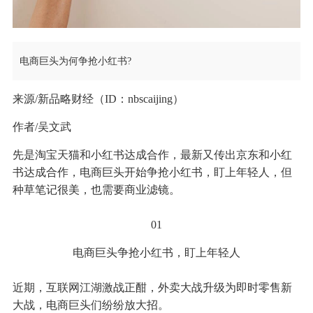
电商巨头为何争抢小红书?
来源/新品略财经（ID：nbscaijing）
作者/吴文武
先是淘宝天猫和小红书达成合作，最新又传出京东和小红
书达成合作，电商巨头开始争抢小红书，盯上年轻人，但
种草笔记很美，也需要商业滤镜。
01
电商巨头争抢小红书，盯上年轻人
近期，互联网江湖激战正酣，外卖大战升级为即时零售新
大战，电商巨头们纷纷放大招。