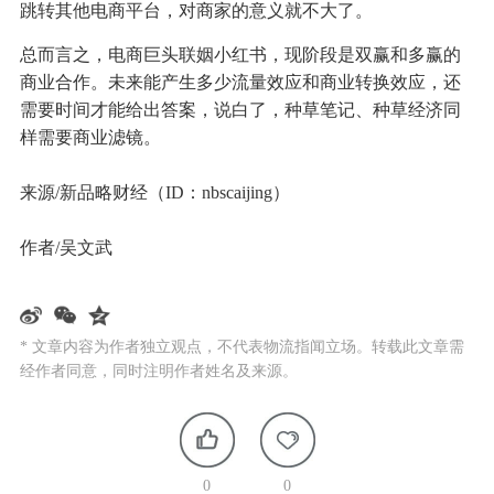
跳转其他电商平台，对商家的意义就不大了。
总而言之，电商巨头联姻小红书，现阶段是双赢和多赢的
商业合作。未来能产生多少流量效应和商业转换效应，还
需要时间才能给出答案，说白了，种草笔记、种草经济同
样需要商业滤镜。
来源/新品略财经（ID：nbscaijing）
作者/吴文武
* 文章内容为作者独立观点，不代表物流指闻立场。转载此文章需
经作者同意，同时注明作者姓名及来源。
0
0