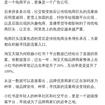
是一个电商平台，更像是一个广告公司。
后来拼多多出现，社交裂变效应让传统电商巨头的流量效
应明显减弱，更雪上加霜的是，抖快等短视频平台出现，
以及后面出现的兴趣电商、直播带货等都影响到了传统电
商巨头，让京东、阿里患上的焦虑症越来越严重。
电商巨头流量焦虑的背后是传统电商业务增长承压，大家
都在积极寻找新流量入口。
淘宝天猫为何联姻小红书？平台数据已经给出了直接的答
案。有数据显示，过去一年，淘宝天猫品牌商家整体上在
小红书的种草笔记点击率提升了20%，互动率更是提升了
109%。
从这一数据可以直接看出，品牌优质商家们正在加码发力
种草，做品牌宣传、种草，寻找新的流量商业变现机会。
小红书是年轻人的种草社区和社交平台，更是一个超级搜
索平台，早就成为了品牌商家们的必争之地。