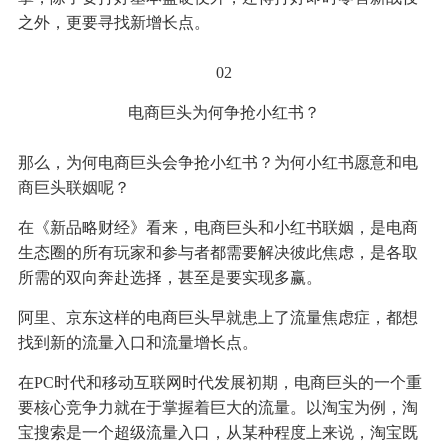
之外，更要寻找新增长点。
02
电商巨头为何争抢小红书？
那么，为何电商巨头会争抢小红书？为何小红书愿意和电
商巨头联姻呢？
在《新品略财经》看来，电商巨头和小红书联姻，是电商
生态圈的所有玩家和参与者都需要解决彼此焦虑，是各取
所需的双向奔赴选择，甚至是要实现多赢。
阿里、京东这样的电商巨头早就患上了流量焦虑症，都想
找到新的流量入口和流量增长点。
在PC时代和移动互联网时代发展初期，电商巨头的一个重
要核心竞争力就在于掌握着巨大的流量。以淘宝为例，淘
宝搜索是一个超级流量入口，从某种程度上来说，淘宝既