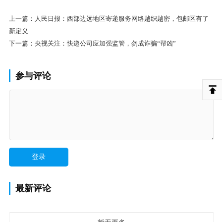
上一篇：
人民日报：西部边远地区寄递服务网络越织越密，包邮区有了
新定义
下一篇：
央视关注：快递公司应加强监管，勿成诈骗“帮凶”
参与评论
最新评论