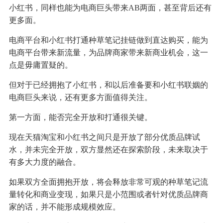
小红书，同样也能为电商巨头带来AB两面，甚至背后还有
更多面。
电商平台和小红书打通种草笔记挂链做到直达购买，能为
电商平台带来新流量，为品牌商家带来新商业机会，这一
点是毋庸置疑的。
但对于已经拥抱了小红书，和以后准备要和小红书联姻的
电商巨头来说，还有更多方面值得关注。
第一方面，能否完全开放和打通很关键。
现在天猫淘宝和小红书之间只是开放了部分优质品牌试
水，并未完全开放，双方显然还在探索阶段，未来取决于
有多大力度的融合。
如果双方全面拥抱开放，将会释放非常可观的种草笔记流
量转化和商业变现，如果只是小范围或者针对优质品牌商
家的话，并不能形成规模效应。