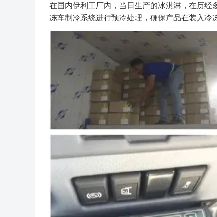
在国内伊利工厂内，当日生产的冰淇淋，在历经
冻车制冷系统进行预冷处理，确保产品在装入冷