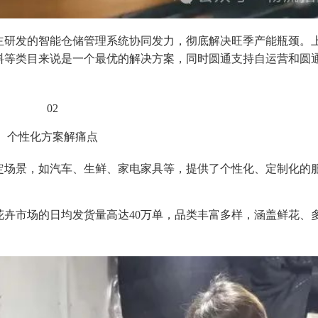
主研发的智能仓储管理系统协同发力，彻底解决旺季产能瓶颈。
料等类目来说是一个最优的解决方案，同时圆通支持自运营和圆
02
个性化方案解痛点
定场景，如汽车、生鲜、家电家具等，提供了个性化、定制化的
卉市场的日均发货量高达40万单，品类丰富多样，涵盖鲜花、