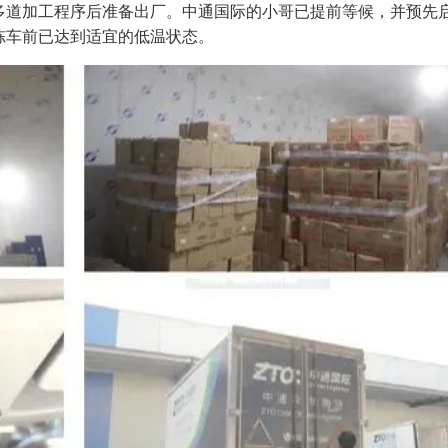
多道加工程序后准备出厂。中通国际的小哥已提前等候，并预先
冻车前已达到适宜的低温状态。