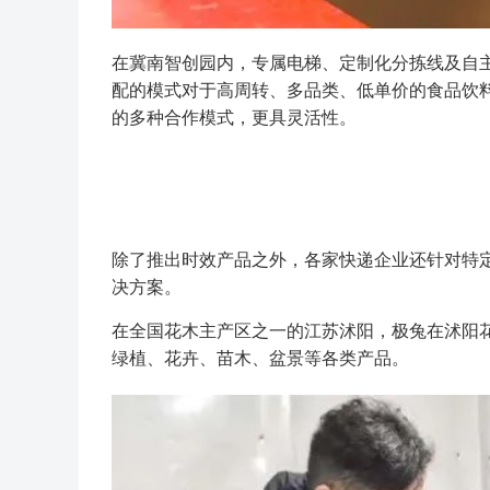
在冀南智创园内，专属电梯、定制化分拣线及自
配的模式对于高周转、多品类、低单价的食品饮
的多种合作模式，更具灵活性。
除了推出时效产品之外，各家快递企业还针对特
决方案。
在全国花木主产区之一的江苏沭阳，极兔在沭阳花
绿植、花卉、苗木、盆景等各类产品。