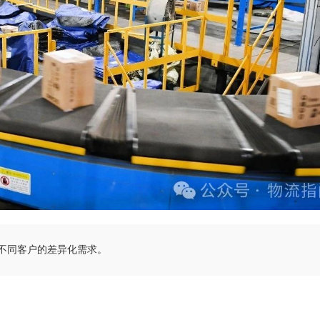
不同客户的差异化需求。