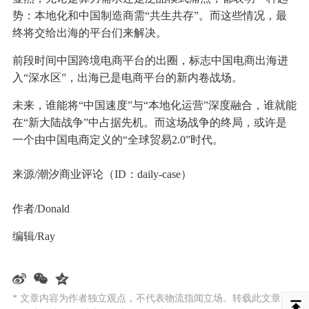
势：本地化和中国制造商需“共生共存”。而这些情况，最
终将交给出海的平台们来解决。
前段时间中国跨境电商平台的出圈，标志中国电商出海进
入“深水区”，出海已是电商平台的新内卷战场。
未来，谁能将“中国速度”与“本地化运营”深度融合，谁就能
在“新大陆战争”中占据先机。而这场战争的终局，或许是
一个由中国电商定义的“全球贸易2.0”时代。
来源/潮汐商业评论（ID：daily-case）
作者/Donald
编辑/Ray
* 文章内容为作者独立观点，不代表物流指闻立场。转载此文章需