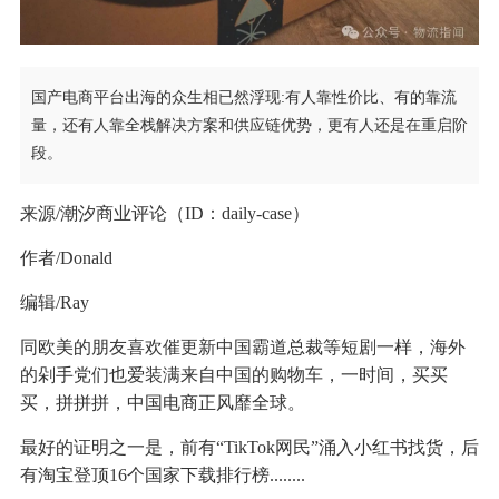
国产电商平台出海的众生相已然浮现:有人靠性价比、有的靠流
量，还有人靠全栈解决方案和供应链优势，更有人还是在重启阶
段。
来源/潮汐商业评论（ID：daily-case）
作者/Donald
编辑/Ray
同欧美的朋友喜欢催更新中国霸道总裁等短剧一样，海外
的剁手党们也爱装满来自中国的购物车，一时间，买买
买，拼拼拼，中国电商正风靡全球。
最好的证明之一是，前有“TikTok网民”涌入小红书找货，后
有淘宝登顶16个国家下载排行榜........