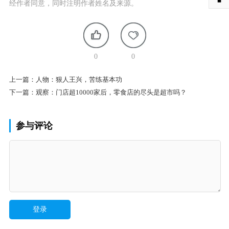
经作者同意，同时注明作者姓名及来源。
0
0
上一篇：
人物：狠人王兴，苦练基本功
下一篇：
观察：门店超10000家后，零食店的尽头是超市吗？
参与评论