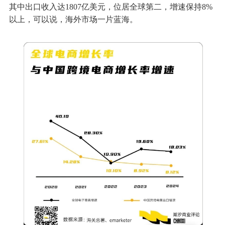
其中出口收入达1807亿美元，位居全球第二，增速保持8%
以上，可以说，海外市场一片蓝海。