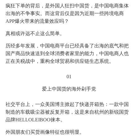
疯狂下单的背后，是外国人狂扫中国货，是中国电商集体
出海的不争事实。而这背后仅是因为近期一些跨境电商
APP爆火带来的流量效应吗？
真相或许远不止这么简单。
历经多年发展，中国电商平台已经具备了出海的底气和把
国产商品快速送到全球消费者家里的能力，中国电商人也
正在关税战中，重构全球贸易和供应链生态系统。
01
爱上中国货的海外剁手党
社交平台上，一众美国博主掀起了快递开箱热：一款中国
制造的车载吸尘器被反复开箱，这是来自杭州的新锐国货
品牌HELLOLEIBOO徕本。
外国朋友们买货画像特征也很明显。