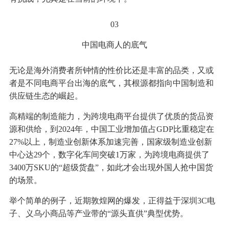
03
中国电商人的底气
无论是海外消费者所钟情的性价比还是丰富的品类，又或
者是不同电商平台出海的底气，其根源都指向中国制造和
供应链生态的崛起。
高精端的制造能力，为跨境电商平台提供了优质的货品资
源和供给，到2024年，中国工业增加值占GDP比重稳定在
27%以上，制造业创新体系加速完善，国家级制造业创新
中心达29个，数字化车间突破1万家，为跨境电商提供了
3400万SKU的“超级货盘”，如此才会出现外国人抢中国货
的场景。
举个简单的例子，近期敦煌网的爆发，正得益于深圳3C电
子、义乌小商品等产业带的“源头直供”典型优势。