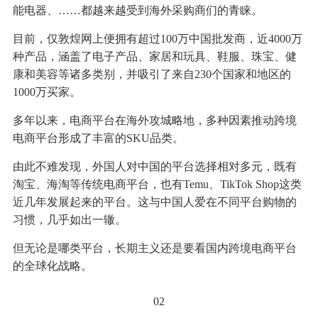
能电器、……都越来越受到海外采购商们的青睐。
目前，仅敦煌网上便拥有超过100万中国批发商，近4000万
种产品，涵盖了电子产品、家居和玩具、鞋服、珠宝、健
康和美容等诸多类别，并吸引了来自230个国家和地区的
1000万买家。
多年以来，电商平台在海外攻城略地，多种因素推动跨境
电商平台形成了丰富的SKU品类。
由此不难发现，外国人对中国的平台选择相对多元，既有
淘宝、海淘等传统电商平台，也有Temu、TikTok Shop这类
近几年发展起来的平台。这与中国人爱在不同平台购物的
习惯，几乎如出一辙。
但无论是哪类平台，长期主义还是要看国内跨境电商平台
的全球化战略。
02