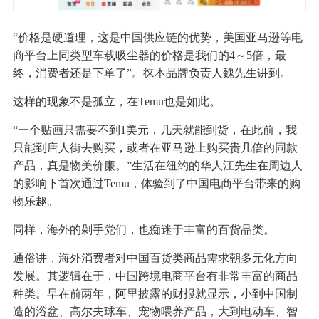
“价格是硬道理，这是中国供应链的优势，美国亚马逊等电
商平台上同类型车载吸尘器的价格是我们的4～5倍，最
终，消费者还是下单了”。徕本品牌负责人魏先生讲到。
这样的现象不是孤立，在Temu也是如此。
“一个贴画只需要不到1美元，几天就能到货，在此前，我
只能到唐人街去购买，或者在亚马逊上购买贵几倍的同款
产品，真是物美价廉。”生活在纽约的华人江先生在周边人
的影响下首次通过Temu，体验到了中国电商平台带来的购
物乐趣。
同样，海外的剁手党们，也痴迷于丰富的百货品类。
通俗讲，海外消费者对中国百货类商品需求朝多元化方向
发展。其逻辑在于，中国跨境电商平台有非常丰富的商品
种类。早在前两年，阿里披露的财报就显示，小到中国制
造的浴盆、高尔夫球车、宠物喂养产品，大到电动车、智