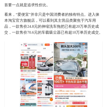
首要一点就是追求性价比。
看来，“爱便宜”并非只是中国消费者的独有特点。进入徕
本淘宝官方旗舰店，可以看到其主营品类聚焦于汽车用
品，一款售价24.8元的伸缩洗车拖把已有超20万单历史成
交，一款售价70.6元的车载吸尘器已有超10万单历史成交。