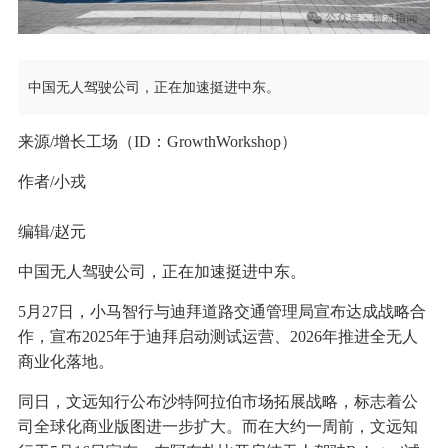
中国无人驾驶公司，正在加速挺进中东。
来源/增长工场（ID：GrowthWorkshop）
作者/小戎
编辑/赵元
中国无人驾驶公司，正在加速挺进中东。
5月27日，小马智行与迪拜道路交通管理局宣布达成战略合
作，宣布2025年于迪拜启动测试运营、2026年推进全无人
商业化落地。
同日，文远知行公布沙特阿拉伯市场拓展战略，标志着公
司全球化商业版图进一步扩大。而在大约一周前，文远知