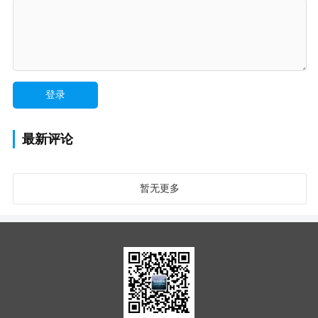
最新评论
暂无更多