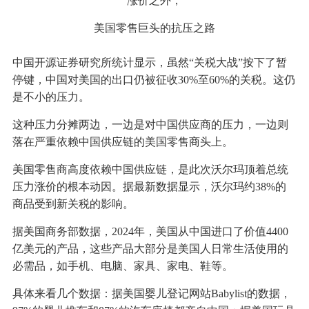
涨价之外，
美国零售巨头的抗压之路
中国开源证券研究所统计显示，虽然“关税大战”按下了暂
停键，中国对美国的出口仍被征收30%至60%的关税。这仍
是不小的压力。
这种压力分摊两边，一边是对中国供应商的压力，一边则
落在严重依赖中国供应链的美国零售商头上。
美国零售商高度依赖中国供应链，是此次沃尔玛顶着总统
压力涨价的根本动因。据最新数据显示，沃尔玛约38%的
商品受到新关税的影响。
据美国商务部数据，2024年，美国从中国进口了价值4400
亿美元的产品，这些产品大部分是美国人日常生活使用的
必需品，如手机、电脑、家具、家电、鞋等。
具体来看几个数据：据美国婴儿登记网站Babylist的数据，