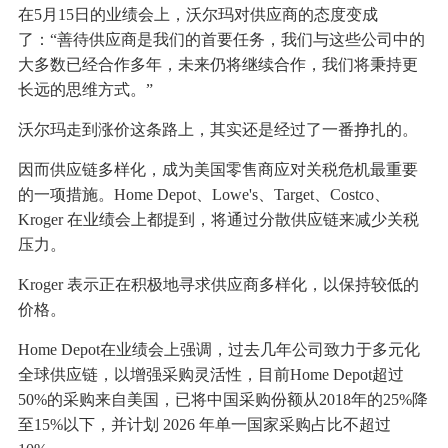
在5月15日的业绩会上，沃尔玛对供应商的态度变成
了：“善待供应商是我们的首要任务，我们与这些公司中的
大多数已经合作多年，未来仍将继续合作，我们将秉持更
长远的思维方式。”
沃尔玛走到涨价这条路上，其实还是经过了一番挣扎的。
因而供应链多样化，成为美国零售商应对关税危机最重要
的一项措施。Home Depot、Lowe's、Target、Costco、
Kroger 在业绩会上都提到，将通过分散供应链来减少关税
压力。
Kroger 表示正在积极地寻求供应商多样化，以保持较低的
价格。
Home Depot在业绩会上强调，过去几年公司致力于多元化
全球供应链，以增强采购灵活性，目前Home Depot超过
50%的采购来自美国，已将中国采购份额从2018年的25%降
至15%以下，并计划 2026 年单一国家采购占比不超过