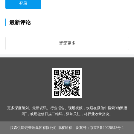
最新评论
暂无更多
更多深度策划、最新资讯、行业报告、现场视频，欢迎在微信中搜索“物流指
闻”，或用微信扫描二维码，添加关注，将行业收录指尖。
汉森供应链管理集团有限公司 版权所有 备案号：
京ICP备10020813号-1