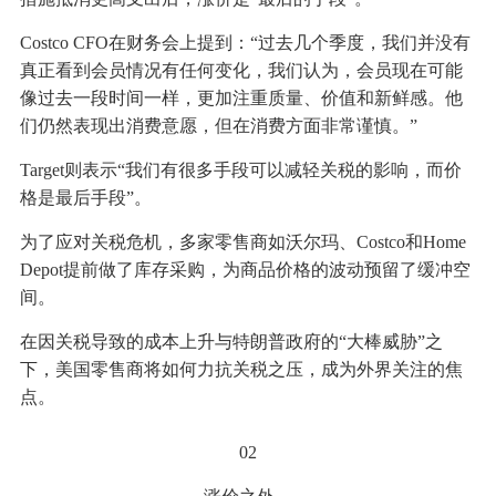
Costco CFO在财务会上提到：“过去几个季度，我们并没有
真正看到会员情况有任何变化，我们认为，会员现在可能
像过去一段时间一样，更加注重质量、价值和新鲜感。他
们仍然表现出消费意愿，但在消费方面非常谨慎。”
Target则表示“我们有很多手段可以减轻关税的影响，而价
格是最后手段”。
为了应对关税危机，多家零售商如沃尔玛、Costco和Home
Depot提前做了库存采购，为商品价格的波动预留了缓冲空
间。
在因关税导致的成本上升与特朗普政府的“大棒威胁”之
下，美国零售商将如何力抗关税之压，成为外界关注的焦
点。
02