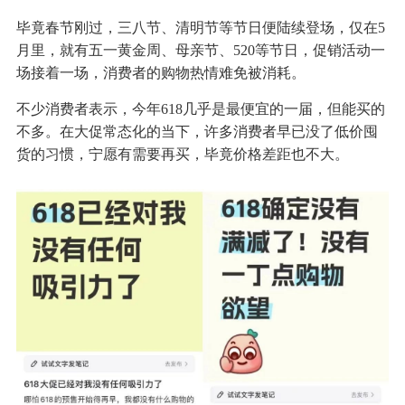
毕竟春节刚过，三八节、清明节等节日便陆续登场，仅在5
月里，就有五一黄金周、母亲节、520等节日，促销活动一
场接着一场，消费者的购物热情难免被消耗。
不少消费者表示，今年618几乎是最便宜的一届，但能买的
不多。在大促常态化的当下，许多消费者早已没了低价囤
货的习惯，宁愿有需要再买，毕竟价格差距也不大。