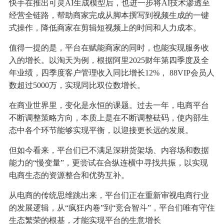
快手在推出可灵AI生成模型后，也进一步将AI技术渗透至
经营全链路，帮助商家完成从脚本撰写到视频生成的一键
式操作，降低商家在剪辑短视频上的时间和人力成本。
值得一提的是，平台在赋能商家的同时，也能实现服务收
入的增长。以淘天为例，根据阿里2025财年第四季度及全
年业绩，四季度客户管理收入同比增长12%， 88VIP会员人
数超过5000万，实现同比双位数增长。
在商业世界里，变化是永恒的课题。过去一年，电商平台
不断调整策略方向，本质上是在不断调整砝码，使内部生
态中各个环节能够实现平衡，以迎接更长远的发展。
但如今看来，平台们已不满足深耕货架场、内容场和数据
能力的“慢变量”，更尝试在合纵连横中寻找共振，以实现
电商生态的资源整合和优势互补。
从电商的传统思维跳出来，平台们正在重新审视电商行业
的发展逻辑，从“疯狂内卷”到“竞合智斗”，平台们唯有守住
生态繁荣的根基，才能实现平台的生意增长