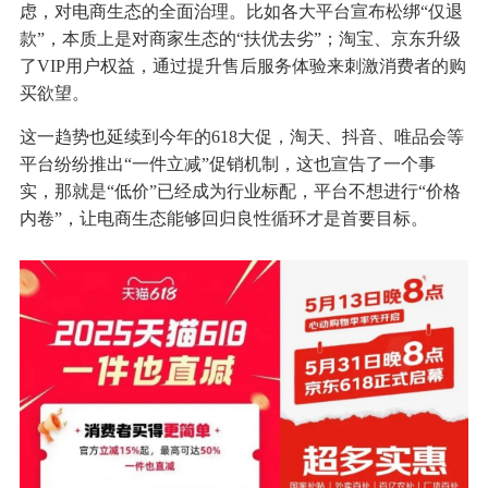
虑，对电商生态的全面治理。比如各大平台宣布松绑“仅退
款”，本质上是对商家生态的“扶优去劣”；淘宝、京东升级
了VIP用户权益，通过提升售后服务体验来刺激消费者的购
买欲望。
这一趋势也延续到今年的618大促，淘天、抖音、唯品会等
平台纷纷推出“一件立减”促销机制，这也宣告了一个事
实，那就是“低价”已经成为行业标配，平台不想进行“价格
内卷”，让电商生态能够回归良性循环才是首要目标。