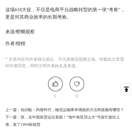
这场618大促，不仅是电商平台战略转型的第一张“考卷”，
更是对其商业效率的长期考验。
来源/螳螂观察
作者/楷楷
* 文章内容为作者独立观点，不代表物流指闻立场。转载此文章需
经作者同意，同时注明作者姓名及来源。
0
0
上一篇：
知识帖：内卷时代，物流运输降本增效的方法和措施有哪些？
下一篇：
快，去中国装货运往美国！“地中海亚历山大”号急忙驶往上
海，装了1900标箱货