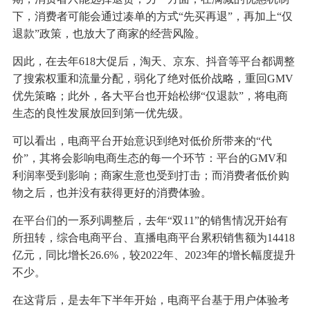
下，消费者可能会通过凑单的方式“先买再退”，再加上“仅
退款”政策，也放大了商家的经营风险。
因此，在去年618大促后，淘天、京东、抖音等平台都调整
了搜索权重和流量分配，弱化了绝对低价战略，重回GMV
优先策略；此外，各大平台也开始松绑“仅退款”，将电商
生态的良性发展放回到第一优先级。
可以看出，电商平台开始意识到绝对低价所带来的“代
价”，其将会影响电商生态的每一个环节：平台的GMV和
利润率受到影响；商家生意也受到打击；而消费者低价购
物之后，也并没有获得更好的消费体验。
在平台们的一系列调整后，去年“双11”的销售情况开始有
所扭转，综合电商平台、直播电商平台累积销售额为14418
亿元，同比增长26.6%，较2022年、2023年的增长幅度提升
不少。
在这背后，是去年下半年开始，电商平台基于用户体验考