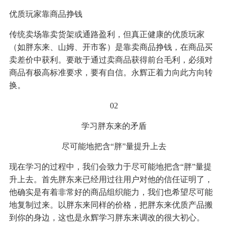
优质玩家靠商品挣钱
传统卖场靠卖货架或通路盈利，但真正健康的优质玩家
（如胖东来、山姆、开市客）是靠卖商品挣钱，在商品买
卖差价中获利。要敢于通过卖商品获得前台毛利，必须对
商品有极高标准要求，要有自信。永辉正着力向此方向转
换。
02
学习胖东来的矛盾
尽可能地把含“胖”量提升上去
现在学习的过程中，我们会致力于尽可能地把含“胖”量提
升上去。首先胖东来已经用过往用户对他的信任证明了，
他确实是有着非常好的商品组织能力，我们也希望尽可能
地复制过来。以胖东来同样的价格，把胖东来优质产品搬
到你的身边，这也是永辉学习胖东来调改的很大初心。