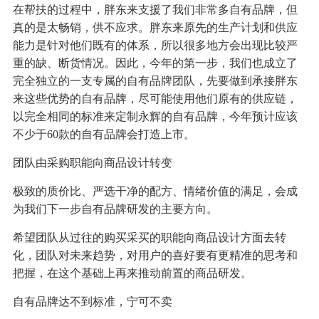
在帮扶的过程中，胖东来支援了我们非常多自有品牌，但
真的是太畅销，供不应求。胖东来原先的生产计划和供应
能力是针对他们既有的体系，所以很多地方会出现比较严
重的缺、断货情况。因此，今年的第一步，我们也成立了
完全独立的一支专属的自有品牌团队，先要做到承接胖东
来这些优势的自有品牌，尽可能使用他们原有的供应链，
以完全相同的标准来定制永辉的自有品牌，今年预计应该
不少于60款的自有品牌会打造上市。
团队由采购职能向商品设计转变
极致的质价比、严选干净的配方、情绪价值的满足，会成
为我们下一步自有品牌研发的主要方向。
希望团队从过往的购买采买的职能向商品设计方面去转
化，团队对未来趋势，对用户的喜好要有更精准的思考和
把握，在这个基础上再来推动前置的商品研发。
自有品牌达不到标准，宁可不卖