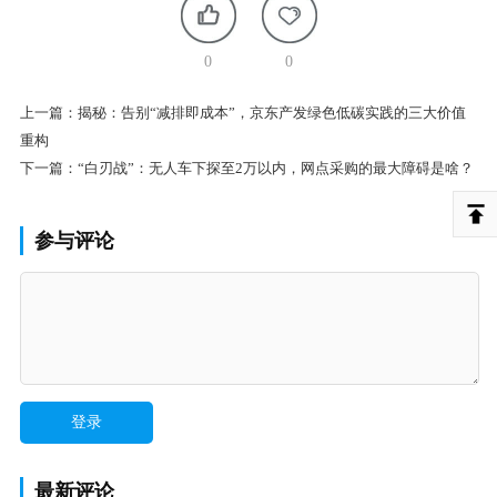
0
0
上一篇：
揭秘：告别“减排即成本”，京东产发绿色低碳实践的三大价值
重构
下一篇：
“白刃战”：无人车下探至2万以内，网点采购的最大障碍是啥？
参与评论
最新评论