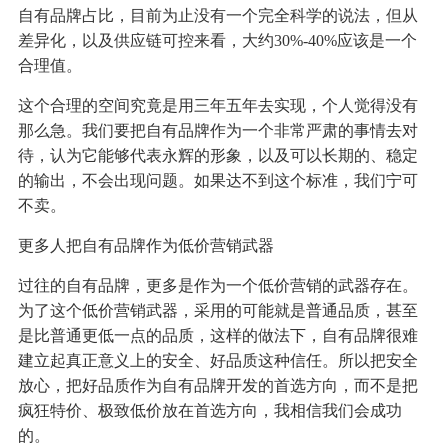
自有品牌占比，目前为止没有一个完全科学的说法，但从
差异化，以及供应链可控来看，大约30%-40%应该是一个
合理值。
这个合理的空间究竟是用三年五年去实现，个人觉得没有
那么急。我们要把自有品牌作为一个非常严肃的事情去对
待，认为它能够代表永辉的形象，以及可以长期的、稳定
的输出，不会出现问题。如果达不到这个标准，我们宁可
不卖。
更多人把自有品牌作为低价营销武器
过往的自有品牌，更多是作为一个低价营销的武器存在。
为了这个低价营销武器，采用的可能就是普通品质，甚至
是比普通更低一点的品质，这样的做法下，自有品牌很难
建立起真正意义上的安全、好品质这种信任。所以把安全
放心，把好品质作为自有品牌开发的首选方向，而不是把
疯狂特价、极致低价放在首选方向，我相信我们会成功
的。