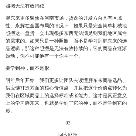
照搬无法有效持续
胖东来更多聚焦在河南市场，货盘的开发方向具有区域
性。永辉在全国布局的情况下，如果只是完全简单机械地
照搬这一盘货，会出现很多东西无法满足到我们地区属性
的需求的。如果只是一种照搬，而不是学习到胖东来的选
品逻辑，那这种照搬是无法有效持续的，它的商品在逐渐
滚动，你不可能他有一个你学一个。
要学到神，而不是形
明年后年开始，我们更多让团队去读懂胖东来商品选品、
供应链打造方面的核心价值点，并且把这个价值点转化为
我们在区域商品上的选择标准或者能力。这才是真正意义
上的学习胖东来，也就是学到了它的神，而不是学到它的
形。
03
回应财报