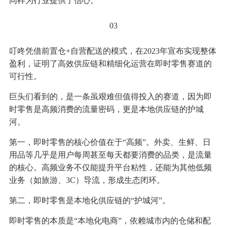
同样为行业提供了信心。
03
叮咚凭借前置仓+自营配送的模式，在2023年宣布实现整体
盈利，证明了高效供应链和精细化运营在即时零售赛道的
可行性。
巨头们看到的，是一条虽艰难但值得投入的赛道，因为即
时零售是高频消费的流量密码，更是本地供应链的护城
河。
第一，即时零售的核心价值在于“高频”。外卖、生鲜、日
用品等几乎是用户每周甚至每天都要消费的品类，是流量
的核心。高频业务不仅能提升平台粘性，还能为其他低频
业务（如旅游、3C）导流，形成生态闭环。
第二，即时零售是本地化供应链的“护城河”。
即时零售的本质是“本地化电商”，依赖城市内的仓储和配