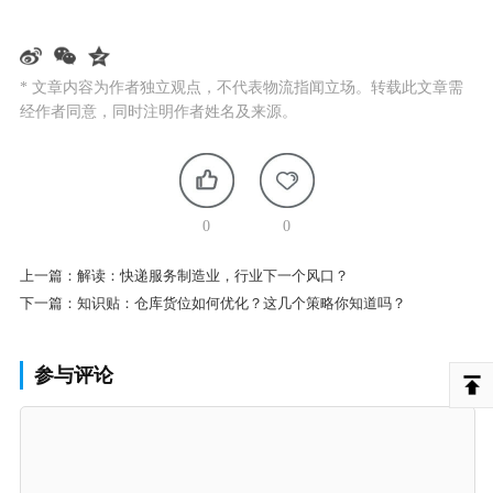
* 文章内容为作者独立观点，不代表物流指闻立场。转载此文章需
经作者同意，同时注明作者姓名及来源。
0
0
上一篇：
解读：快递服务制造业，行业下一个风口？
下一篇：
知识贴：仓库货位如何优化？这几个策略你知道吗？
参与评论