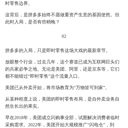
时零售边界。
这背后，是拼多多始终不愿做重资产生意的基因使然。但
此时入局，是否有些稍晚？
02
拼多多的入局，只是即时零售这场大戏的最新章节。
放眼整个行业，过去几年，这个赛道已成为互联网巨头们
的兵家必争之地。无论是美团、阿里，还是京东等，它们
都不能错过“即时零售”这个流量入口。
美团已从外卖开始，将市场教育为“万物皆可到家”。
从某种程度上说，美团的即时零售布局，是自外卖业务自
然生长出的果实。
早在2018年，美团成立闪购事业部，试图解决消费者临时
采购需求。2022年，美团开始大规模推广“闪电仓”，到