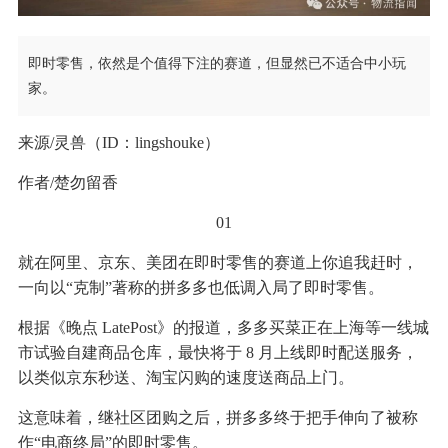
即时零售，依然是个值得下注的赛道，但显然已不适合中小玩
家。
来源/灵兽（ID：lingshouke）
作者/楚勿留香
01
就在阿里、京东、美团在即时零售的赛道上你追我赶时，
一向以“克制”著称的拼多多也低调入局了即时零售。
根据《晚点 LatePost》的报道，多多买菜正在上海等一线城
市试验自建商品仓库，最快将于 8 月上线即时配送服务，
以类似京东秒送、淘宝闪购的速度送商品上门。
这意味着，继社区团购之后，拼多多终于把手伸向了被称
作“电商终局”的即时零售。