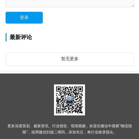
最新评论
暂无更多
更多深度策划、最新资讯、行业报告、现场视频，欢迎在微信中搜索“物流指
闻”，或用微信扫描二维码，添加关注，将行业收录指尖。