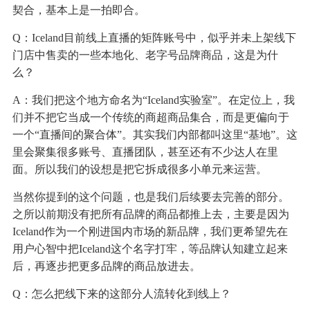
契合，基本上是一拍即合。
Q：Iceland目前线上直播的矩阵账号中，似乎并未上架线下
门店中售卖的一些本地化、老字号品牌商品，这是为什
么？
A：我们把这个地方命名为“Iceland实验室”。在定位上，我
们并不把它当成一个传统的商超商品集合，而是更偏向于
一个“直播间的聚合体”。其实我们内部都叫这里“基地”。这
里会聚集很多账号、直播团队，甚至还有不少达人在里
面。所以我们的设想是把它拆成很多小单元来运营。
当然你提到的这个问题，也是我们后续要去完善的部分。
之所以前期没有把所有品牌的商品都推上去，主要是因为
Iceland作为一个刚进国内市场的新品牌，我们更希望先在
用户心智中把Iceland这个名字打牢，等品牌认知建立起来
后，再逐步把更多品牌的商品放进去。
Q：怎么把线下来的这部分人流转化到线上？