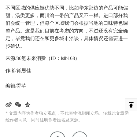
不同区域的供应链优势不同，比如华东那边的产品可能偏
甜，汤类更多，而川渝一带的产品又不一样。进口部分我
们会统一管理，但每个区域我们会根据当地的口味特色调
整产品。这是我们目前在考虑的方向，不过还没有完全确
定，毕竟我们还在和更多城市洽谈，具体情况还需要进一
步确认。
来源/36氪未来消费（ID：lslb168）
作者/肖思佳
编辑/乔芊
* 文章内容为作者独立观点，不代表物流指闻立场。转载此文章需
经作者同意，同时注明作者姓名及来源。