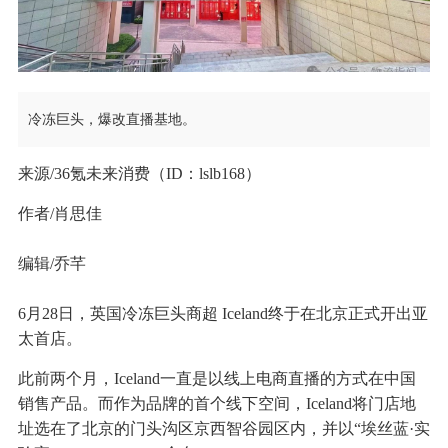
冷冻巨头，爆改直播基地。
来源/36氪未来消费（ID：lslb168）
作者/肖思佳
编辑/乔芊
6月28日，英国冷冻巨头商超 Iceland终于在北京正式开出亚
太首店。
此前两个月，Iceland一直是以线上电商直播的方式在中国
销售产品。而作为品牌的首个线下空间，Iceland将门店地
址选在了北京的门头沟区京西智谷园区内，并以“埃丝蓝·实