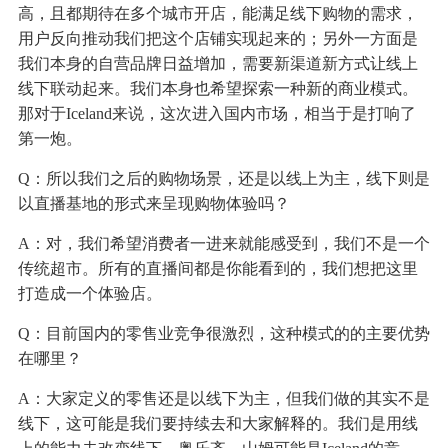
高，且都期待在多个城市开店，能满足线下购物的需求，
用户反向推动我们把这个店铺实现起来的；另外一方面是
我们本身的自营品牌日益增加，需要新渠道新方式让线上
线下联动起来。我们本身也希望探索一种新的商业模式。
那对于Iceland来说，这次进入国内市场，相当于是打响了
第一炮。
Q：所以我们之后的购物场景，还是以线上为主，线下则是
以直播基地的形式来呈现购物体验吗？
A：对，我们希望消费者一进来就能感受到，我们不是一个
传统超市。所有的直播间都是你能看到的，我们想把这里
打造成一个体验店。
Q：目前国内的零售业竞争很激烈，这种模式的的主要优势
在哪里？
A：大家定义的零售还是以线下为主，但我们做的其实不是
线下，这可能是我们要持续去和大家解释的。我们是用线