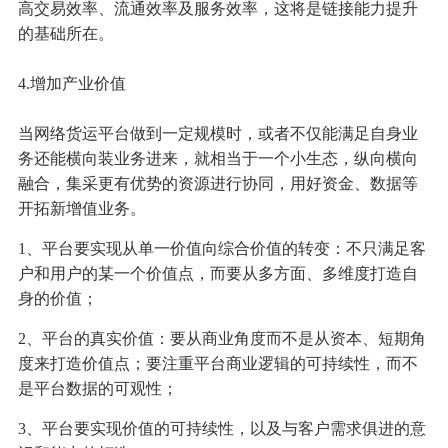
高交易效率、流通效率及服务效率，这将是链接能力提升
的基础所在。
4.增加产业价值
当网络货运平台做到一定规模时，或者不仅能满足自身业
务还能横向装业务进来，就相当于一个小生态，纵向横向
融合，集采更有优势的资源进行协同，用好资金、数据等
开拓新增值业务。
1、平台要实现从单一价值向综合价值的转变：不只满足客
户和用户的某一个价值点，而要从多方面、多维度打造自
身的价值；
2、平台的真实价值：要从商业角度而不是从资本、短期角
度来打造价值点；要注重平台商业逻辑的可持续性，而不
是平台数据的可观性；
3、平台要实现价值的可持续性，以及与客户需求俱进的意