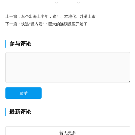
0
0
上一篇：
车企出海上半年：建厂、本地化、赴港上市
下一篇：
快递“反内卷”：巨大的连锁反应开始了
参与评论
最新评论
暂无更多