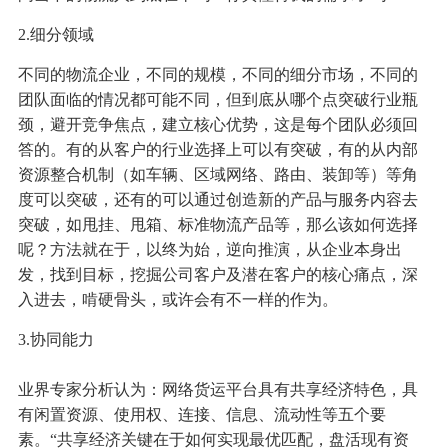
2.细分领域
不同的物流企业，不同的规模，不同的细分市场，不同的
团队面临的情况都可能不同，但到底从哪个点突破行业瓶
颈，避开竞争焦点，建立核心优势，这是每个团队必须回
答的。有的从客户的行业选择上可以有突破，有的从内部
资源整合机制（如车辆、区域网络、路由、装卸等）等角
度可以突破，还有的可以通过创造新的产品与服务内容去
突破，如甩挂、甩箱、标准物流产品等，那么该如何选择
呢？方法就在于，以终为始，逆向推演，从企业本身出
发，找到目标，挖掘公司客户及潜在客户的核心痛点，深
入进去，啃硬骨头，或许会有不一样的作为。
3.协同能力
业界专家分析认为：网络货运平台具有共享经济特色，具
有闲置资源、使用权、连接、信息、流动性等五个要
素。“共享经济关键在于如何实现最优匹配，盘活现有资