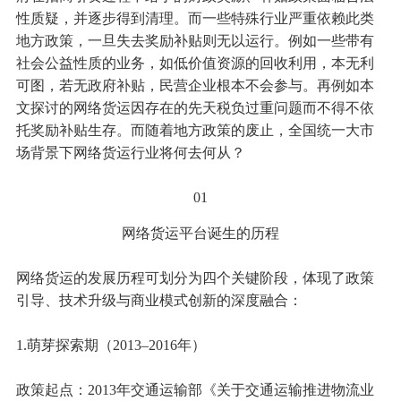
性质疑，并逐步得到清理。而一些特殊行业严重依赖此类
地方政策，一旦失去奖励补贴则无以运行。例如一些带有
社会公益性质的业务，如低价值资源的回收利用，本无利
可图，若无政府补贴，民营企业根本不会参与。再例如本
文探讨的网络货运因存在的先天税负过重问题而不得不依
托奖励补贴生存。而随着地方政策的废止，全国统一大市
场背景下网络货运行业将何去何从？
01
网络货运平台诞生的历程
网络货运的发展历程可划分为四个关键阶段，体现了政策
引导、技术升级与商业模式创新的深度融合：
1.萌芽探索期（2013–2016年）
政策起点：2013年交通运输部《关于交通运输推进物流业