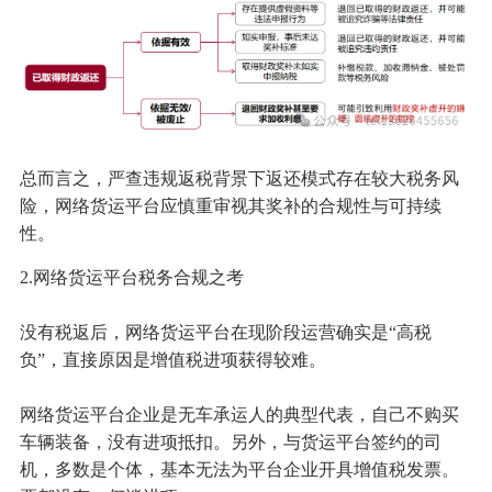
总而言之，严查违规返税背景下返还模式存在较大税务风
险，网络货运平台应慎重审视其奖补的合规性与可持续
性。
2.网络货运平台税务合规之考
没有税返后，网络货运平台在现阶段运营确实是“高税
负”，直接原因是增值税进项获得较难。
网络货运平台企业是无车承运人的典型代表，自己不购买
车辆装备，没有进项抵扣。另外，与货运平台签约的司
机，多数是个体，基本无法为平台企业开具增值税发票。