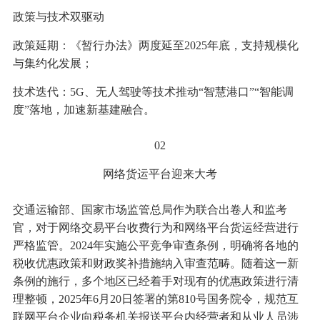
政策与技术双驱动
政策延期：《暂行办法》两度延至2025年底，支持规模化
与集约化发展；
技术迭代：5G、无人驾驶等技术推动“智慧港口”“智能调
度”落地，加速新基建融合。
02
网络货运平台迎来大考
交通运输部、国家市场监管总局作为联合出卷人和监考
官，对于网络交易平台收费行为和网络平台货运经营进行
严格监管。2024年实施公平竞争审查条例，明确将各地的
税收优惠政策和财政奖补措施纳入审查范畴。随着这一新
条例的施行，多个地区已经着手对现有的优惠政策进行清
理整顿，2025年6月20日签署的第810号国务院令，规范互
联网平台企业向税务机关报送平台内经营者和从业人员涉