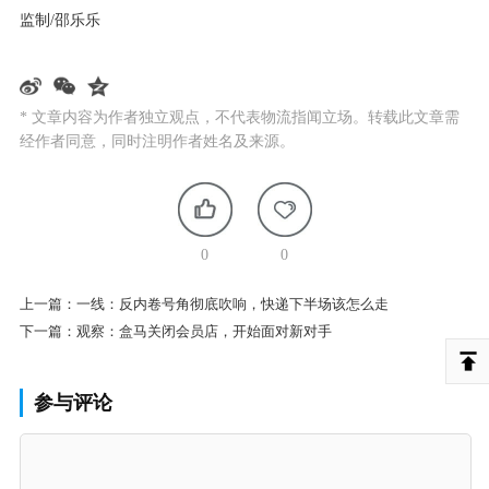
监制/邵乐乐
* 文章内容为作者独立观点，不代表物流指闻立场。转载此文章需
经作者同意，同时注明作者姓名及来源。
0
0
上一篇：
一线：反内卷号角彻底吹响，快递下半场该怎么走
下一篇：
观察：盒马关闭会员店，开始面对新对手
参与评论