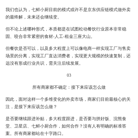
我们也认为，七鲜小厨目前的模式或许不是京东供应链模式做外卖
的最终解，未来还会继续变。
但不论上述哪种形式，本质都是在试图松动餐饮行业原本非常稳
固、咬合非常紧密的食材-人工-租金三座大山。
但餐饮是否可以，以及多大程度上可以像电商一样实现工厂与售卖
场景的分离，实现工厂直达消费者，实现更大规模的快速复制，还
远没有形成行业共识，需关注后续发展。
03
所有商家都不确定：接下来应该怎么做
因此，面对这样一个多维变化的外卖市场，商家们目前最核心的关
注，是接下来应该怎么做？
是否要继续跟进补贴，多大程度跟进，是否要与拼好饭、浣熊食
堂、卫星店、七鲜小厨合作，如何合作？没有人有明确的标准答
案。所有商家都站在十字路口。