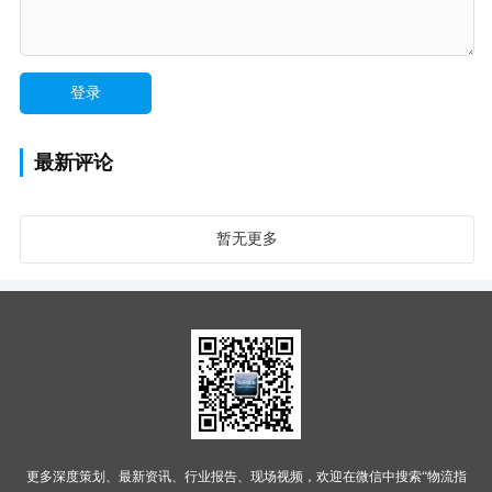
最新评论
暂无更多
更多深度策划、最新资讯、行业报告、现场视频，欢迎在微信中搜索“物流指