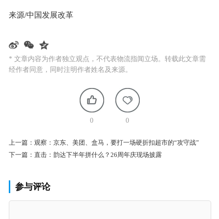
来源/中国发展改革
* 文章内容为作者独立观点，不代表物流指闻立场。转载此文章需
经作者同意，同时注明作者姓名及来源。
0
0
上一篇：
观察：京东、美团、盒马，要打一场硬折扣超市的“攻守战”
下一篇：
直击：韵达下半年拼什么？26周年庆现场披露
参与评论