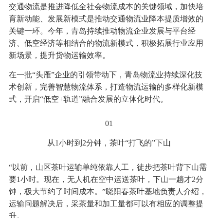
交通物流是推进降低全社会物流成本的关键领域，加快培
育新动能、发展新模式是推动交通物流业降本提质增效的
关键一环。今年，青岛持续推动物流企业发展与平台经
济、低空经济等相结合的物流新模式，积极拓展行业应用
新场景，提升货物运输效率。
在一批“头雁”企业的引领带动下，青岛物流业持续深化技
术创新，完善智慧物流体系，打造物流运输的多样化新模
式，开启“低空+轨道”融合发展的立体化时代。
01
从1小时到2分钟，茶叶“打飞的”下山
“以前，山区茶叶运输单纯依靠人工，徒步把茶叶背下山需
要1小时。现在，无人机在空中运送茶叶，下山一趟才2分
钟，极大节约了时间成本。”晓阳春茶叶基地负责人介绍，
运输问题解决后，采茶量和加工量都可以有相应的调整提
升。