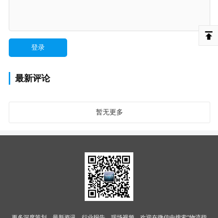
最新评论
暂无更多
更多深度策划、最新资讯、行业报告、现场视频，欢迎在微信中搜索“物流指