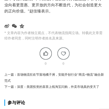
业向着更普惠、更开放的方向不断迭代，为社会创造更大
的正向价值。”赵佳臻表示。
* 文章内容为作者独立观点，不代表物流指闻立场。转载此文章需
经作者同意，同时注明作者姓名及来源。
0
0
上一篇：
首场物流狂欢节落地橘子洲，安能开创行业“商流+物流”融合新
范式
下一篇：
深度：美团投资的喜茶上线淘宝闪购，外卖市场真的变天了
参与评论