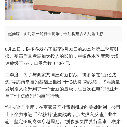
赵佳臻：面对新一轮行业竞争，专注构建多方共赢生态
8月25日，拼多多发布了截至6月30日的2025年第二季度财
报。受高质量发展加大投入的影响，拼多多本季度营收增
速放缓至7%，单季营收1040亿元。
二季度，为了与商家共同应对新挑战，拼多多在“百亿减
免”等惠商举措的基础上推出“千亿扶持”新战略，将高质量
发展投入提升到了一个全新的量级，也首次在电商行业开
启了“千亿级别”的惠商行动。
“过去这个季度，在商家及产业遭遇挑战的关键时刻，公司
上下全力推进‘千亿扶持’惠商战略，加大投入反哺产业生
态，坚定护航商家穿越周期。”
拼多多集团执行董事、联席