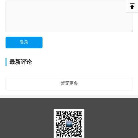
最新评论
暂无更多