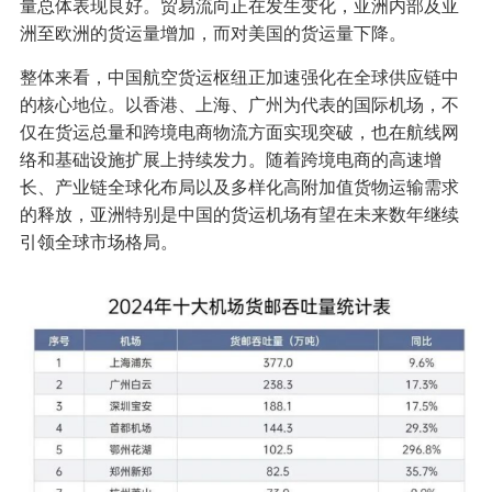
量总体表现良好。贸易流向正在发生变化，亚洲内部及亚
洲至欧洲的货运量增加，而对美国的货运量下降。
整体来看，中国航空货运枢纽正加速强化在全球供应链中
的核心地位。以香港、上海、广州为代表的国际机场，不
仅在货运总量和跨境电商物流方面实现突破，也在航线网
络和基础设施扩展上持续发力。随着跨境电商的高速增
长、产业链全球化布局以及多样化高附加值货物运输需求
的释放，亚洲特别是中国的货运机场有望在未来数年继续
引领全球市场格局。