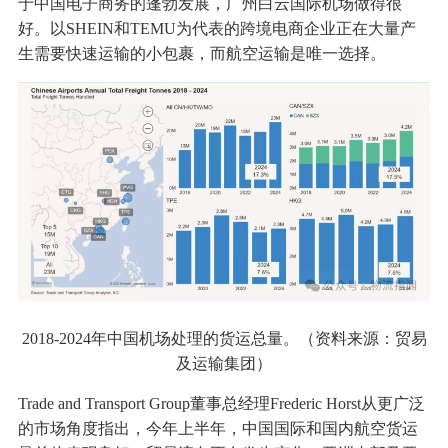
于中国电子商务的蓬勃发展，广州白云国际机场做得很
好。以SHEIN和TEMU为代表的跨境电商企业正在大量产
生需要快速运输的小包裹，而航空运输是唯一选择。
2018-2024年中国机场处理的货运总量。（资料来源：贸易
及运输集团）
Trade and Transport Group董事总经理Frederic Horst从更广泛
的市场角度指出，今年上半年，中国国际和国内航空货运