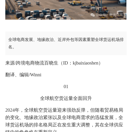
全球电商发展、地缘政治、近岸外包等因素重塑全球货运机场排
名。
来源/跨境电商物流百晓生（ID：kjbaixiaoshen）
翻译、编辑/Winni
01
全球航空货运量全面回升
2024年，全球航空货运量迎来强劲反弹，但随着贸易格局
的变化、地缘政治紧张以及全球电商需求的迅猛发展，全
球货运机场的排名格局正在发生重大调整，其在全球供应