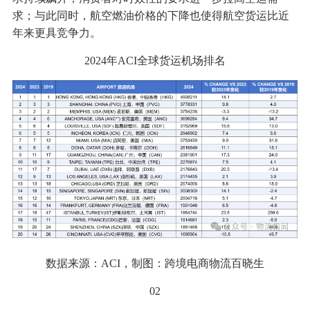
求；与此同时，航空燃油价格的下降也使得航空货运比近
年来更具竞争力。
2024年ACI全球货运机场排名
数据来源：ACI，制图：跨境电商物流百晓生
02