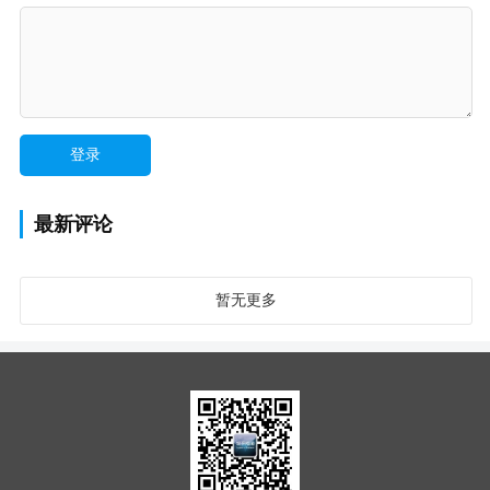
最新评论
暂无更多