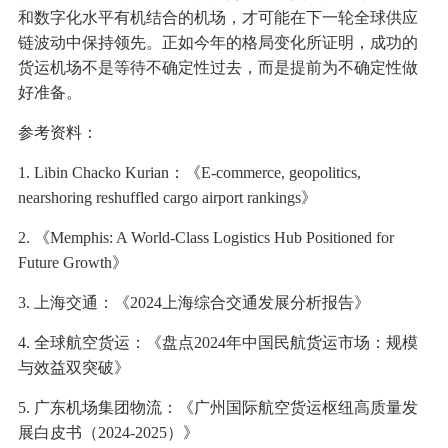
和数字化水平有机结合的机场，才可能在下一轮全球供应
链波动中保持领先。正如今年的格局变化所证明，成功的
货运机场不是等待不确定性过去，而是提前为不确定性做
好准备。
参考资料：
1. Libin Chacko Kurian：《E-commerce, geopolitics,
nearshoring reshuffled cargo airport rankings》
2. 《Memphis: A World-Class Logistics Hub Positioned for
Future Growth》
3. 上海交通：《2024上海综合交通发展分析报告》
4. 全球航空货运：《盘点2024年中国民航货运市场：规模
与效益双突破》
5. 广东机场集团物流：《广州国际航空货运枢纽高质量发
展白皮书（2024-2025）》