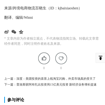
来源/跨境电商物流百晓生（ID：kjbaixiaoshen）
翻译、编辑/Winni
* 文章内容为作者独立观点，不代表物流指闻立场。转载此文章需
经作者同意，同时注明作者姓名及来源。
0
0
上一篇：
深度：美团投资的喜茶上线淘宝闪购，外卖市场真的变天了
下一篇：
普洛斯获阿布扎比投资局15亿美元投资 新经济业务增长提速
参与评论