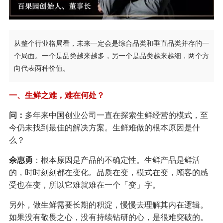
从整个行业格局看，未来一定会是综合品类和垂直品类并存的一
个局面。一个是品类越来越多，另一个是品类越来越细，两个方
向代表两种价值。
一、生鲜之难，难在何处？
问：
多年来中国创业公司一直在探索生鲜经营的模式，至
今仍未找到最佳的解决方案。生鲜难做的根本原因是什
么？
余惠勇
：根本原因是产品的不确定性。生鲜产品是鲜活
的，时时刻刻都在变化。品质在变，模式在变，顾客的感
受也在变，所以它难就难在一个「变」字。
另外，做生鲜需要长期的积淀，慢慢去理解其内在逻辑。
如果没有敬畏之心，没有持续钻研的心，是很难突破的。