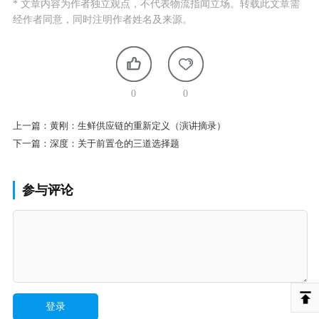
* 文章内容为作者独立观点，不代表物流指闻立场。转载此文章需
经作者同意，同时注明作者姓名及来源。
0
0
上一篇：
黄刚：生鲜供应链的重新定义（演讲摘录）
下一篇：
深度：关于前置仓的三道选择题
参与评论