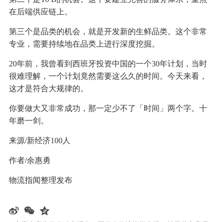
在后端供应链上。
第三个是品类的机会，就是开发新的生鲜品类。这个非常
专业，需要持续地在品类上进行深度挖掘。
20年前，我曾看到西班牙投资中国的一个30年计划，当时
很难理解，一个计划竟然需要这么久的时间。今天来看，
这才是符合大规律的。
你要做大又非常成功，那一定少不了「时间」两个字。十
年磨一剑。
来源/新经济100人
作者/余惠勇
物流指闻整理发布