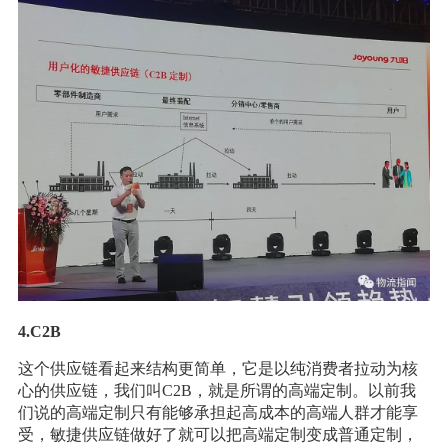
4.C2B
这个供应链看起来结构更简单，它是以纯消费者拉动为核
心的供应链，我们叫C2B，就是所谓的高端定制。以前我
们说的高端定制只有能够承担起高成本的高端人群才能享
受，敏捷供应链做好了就可以把高端定制变成普通定制，