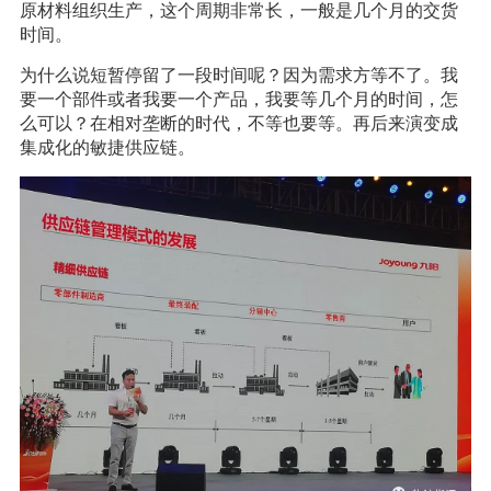
原材料组织生产，这个周期非常长，一般是几个月的交货
时间。
为什么说短暂停留了一段时间呢？因为需求方等不了。我
要一个部件或者我要一个产品，我要等几个月的时间，怎
么可以？在相对垄断的时代，不等也要等。再后来演变成
集成化的敏捷供应链。