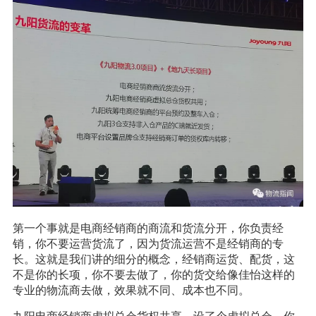
第一个事就是电商经销商的商流和货流分开，你负责经
销，你不要运营货流了，因为货流运营不是经销商的专
长。这就是我们讲的细分的概念，经销商运货、配货，这
不是你的长项，你不要去做了，你的货交给像佳怡这样的
专业的物流商去做，效果就不同、成本也不同。