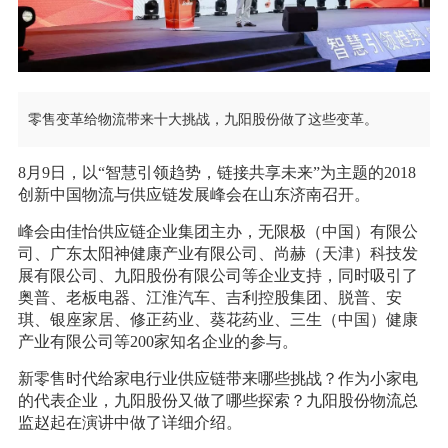
零售变革给物流带来十大挑战，九阳股份做了这些变革。
8月9日，以“智慧引领趋势，链接共享未来”为主题的2018
创新中国物流与供应链发展峰会在山东济南召开。
峰会由佳怡供应链企业集团主办，无限极（中国）有限公
司、广东太阳神健康产业有限公司、尚赫（天津）科技发
展有限公司、九阳股份有限公司等企业支持，同时吸引了
奥普、老板电器、江淮汽车、吉利控股集团、脱普、安
琪、银座家居、修正药业、葵花药业、三生（中国）健康
产业有限公司等200家知名企业的参与。
新零售时代给家电行业供应链带来哪些挑战？作为小家电
的代表企业，九阳股份又做了哪些探索？九阳股份物流总
监赵起在演讲中做了详细介绍。