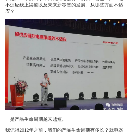
不适应线上渠道以及未来新零售的发展。从哪些方面不适
应？
一是产品生命周期越来越短。
我记得2012年之前，我们的产品生命周期有多长？就电器