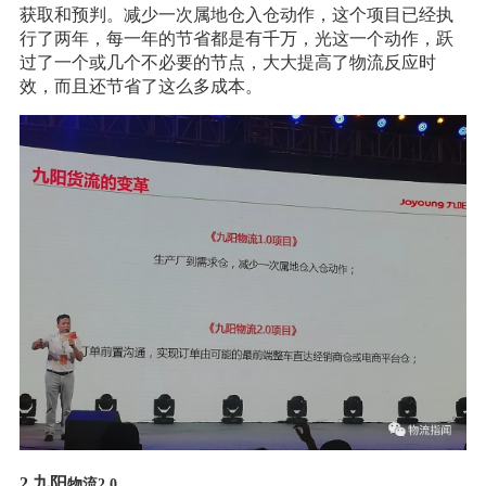
获取和预判。减少一次属地仓入仓动作，这个项目已经执
行了两年，每一年的节省都是有千万，光这一个动作，跃
过了一个或几个不必要的节点，大大提高了物流反应时
效，而且还节省了这么多成本。
2.九阳
物流2.0