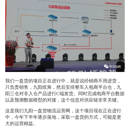
我们一盘货的项目正在进行中，就是说经销商不用进货，
只负责销售，九阳统筹，然后安排整车入电商平台仓，九
阳三仓对非入仓产品进行C端发货。同时完成电商平台数据
以及预测数据模型的对接，这个信息对供应链非常关键。
这是我们九阳一盘货物流运营网，这个项目现在正在进行
中，今年下半年逐步落地，采取一盘货的方式，可能是更
大的运营精益。