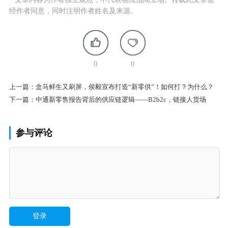
经作者同意，同时注明作者姓名及来源。
0
0
上一篇：
盒马鲜生又刷屏，侯毅宣布打造“新零供”！如何打？为什么？
下一篇：
中通新零售报告背后的供应链逻辑——B2b2c，链接人货场
参与评论