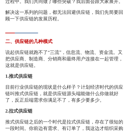
过程中。我们共同做了哪些突破？我后面会跟大家展开。
解决这一系列的问题，都无法回避供应链，我们先简要回
顾一下供应链的发展历程。
二、供应链的几种模式
说起供应链就跑不了“三流”，信息流、物流、资金流。又
把供应商、制造商、分销商和最终用户连接在一起管理，
这就是供应链。
1.推式供应链
目前行业供应链的现状是什么样子？计划经济时代的供应
链叫推式供应链，就是供应链源头端能做什么你做就好
了，反正后端需求你满足不了，有多少要多少。
2.拉式供应链
推式供应链之后的一个时代是拉式供应链，存在了很短的
一段时间。你前边有需求、有订单了，我这边才组织采购