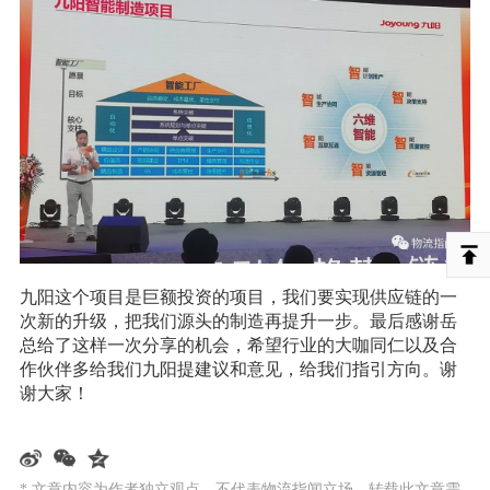
九阳这个项目是巨额投资的项目，我们要实现供应链的一
次新的升级，把我们源头的制造再提升一步。最后感谢岳
总给了这样一次分享的机会，希望行业的大咖同仁以及合
作伙伴多给我们九阳提建议和意见，给我们指引方向。谢
谢大家！
* 文章内容为作者独立观点，不代表物流指闻立场。转载此文章需