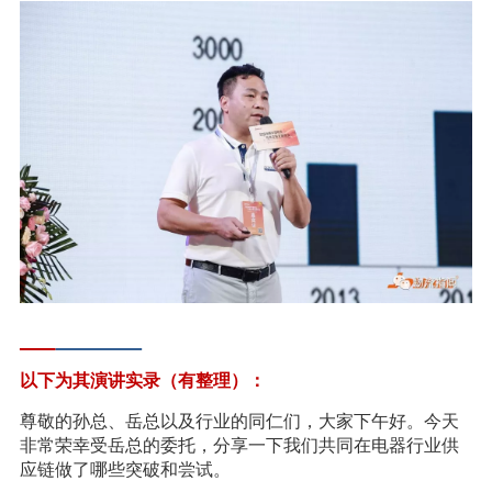
以下为其演讲实录（有整理）：
尊敬的孙总、岳总以及行业的同仁们，大家下午好。今天
非常荣幸受岳总的委托，分享一下我们共同在电器行业供
应链做了哪些突破和尝试。