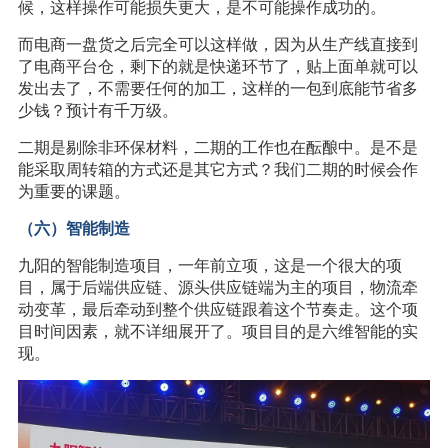
候，这样操作可能损失更大，是不可能操作成功的。
而电商一盘货之后完全可以这样做，因为从生产线直接到
了电商平台仓，剩下的就是快递环节了，贴上面单就可以
发出去了，不需要任何的加工，这样的一包到底能节省多
少钱？预计有千万级。
二期是剔除非环保材料，二期的工作也在酝酿中。是不是
能采取周转箱的方式还是其它方式？我们二期的时候会作
为重要的课题。
（六）智能制造
九阳的智能制造项目，一年前立项，这是一个很大的项
目，属于后端供应链、源头供应链端为主的项目，物流牵
动变革，最后牵动到整个供应链跟着这个节奏走。这个项
目时间因素，就不详细展开了。项目目的是六维智能的实
现。