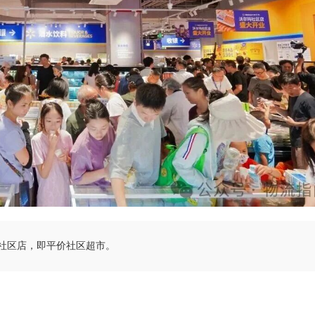
属社区店，即平价社区超市。