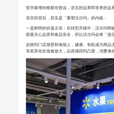
哲学家维特根斯坦曾说，语言的边界即世界的边
语言的背后，其实是「重塑沃尔玛」的内核：
一是鲜明的价值主张：在转型升级中，沃尔玛明确
群最关心品质和食品安全，所以沃尔玛会将「提
反映到门店墙壁和海报上，健康、有机成为商品
等差异化价值被放大，品质感得到凸显，消费者