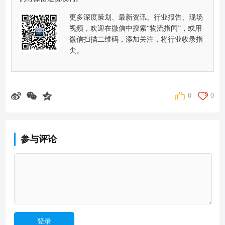
更多深度策划、最新资讯、行业报告、现场
视频，欢迎在微信中搜索“物流指闻”，或用
微信扫描二维码，添加关注，将行业收录指
尖。
0
0
参与评论