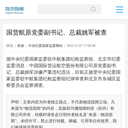
国货航原党委副书记、总裁姚军被查
快讯 |
来源： 中央纪委国家监委网站
| 2025-11-07 17:09:48
据中央纪委国家监委驻中航集团纪检监察组、北京市纪委
监委消息：中国国际货运航空股份有限公司原党委副书
记、总裁姚军涉嫌严重违纪违法，目前正接受中央纪委国
家监委驻中航集团纪检监察组纪律审查和北京市东城区监
察委员会监察调查。
声明：文章内容为作者独立观点，不代表物流指闻立场。凡
来源为“物流指闻”的内容，其版权均属指闻科技（杭州）有
限公司所有，转载时请务必注明作者姓名及“来源：物流指
闻”。未经许可，禁止进行转载、摘编、引用等任何使用，我
们将保留追责权利。