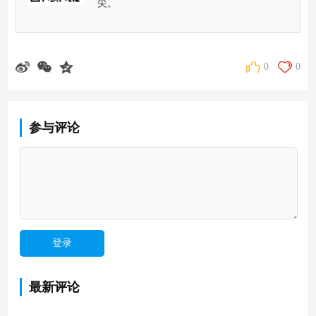
尖。
0
0
参与评论
最新评论