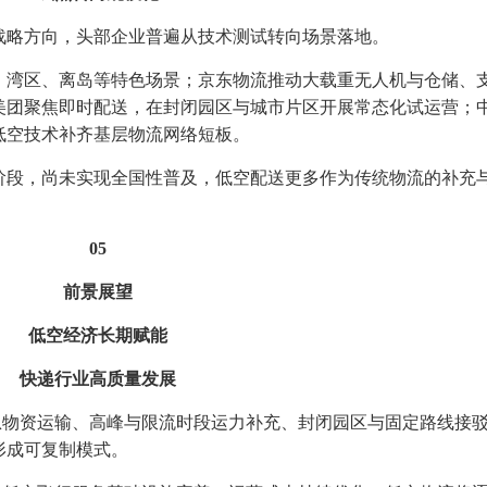
略方向，头部企业普遍从技术测试转向场景落地。
湾区、离岛等特色场景；京东物流推动大载重无人机与仓储、
美团聚焦即时配送，在封闭园区与城市片区开展常态化试运营；
低空技术补齐基层物流网络短板。
段，尚未实现全国性普及，低空配送更多作为传统物流的补充
05
前景展望
低空经济长期赋能
快递行业高质量发展
物资运输、高峰与限流时段运力补充、封闭园区与固定路线接
形成可复制模式。