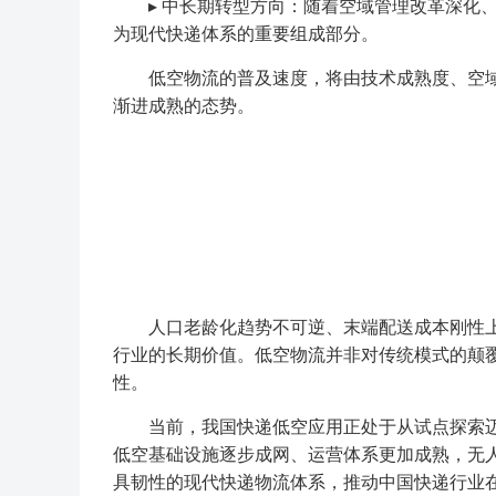
▸ 中长期转型方向：随着空域管理改革深化、
为现代快递体系的重要组成部分。
低空物流的普及速度，将由技术成熟度、空域
渐进成熟的态势。
人口老龄化趋势不可逆、末端配送成本刚性上
行业的长期价值。低空物流并非对传统模式的颠
性。
当前，我国快递低空应用正处于从试点探索迈
低空基础设施逐步成网、运营体系更加成熟，无
具韧性的现代快递物流体系，推动中国快递行业