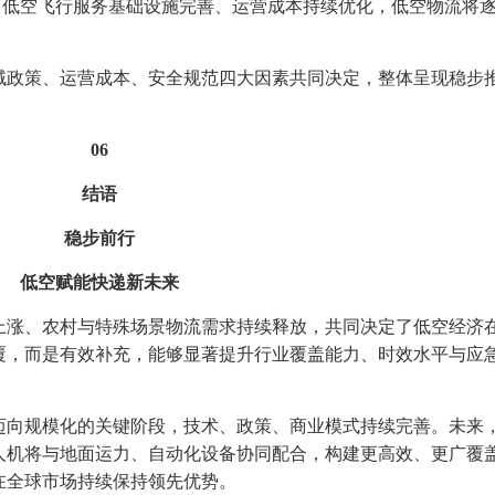
低空飞行服务基础设施完善、运营成本持续优化，低空物流将
政策、运营成本、安全规范四大因素共同决定，整体呈现稳步
06
结语
稳步前行
低空赋能快递新未来
涨、农村与特殊场景物流需求持续释放，共同决定了低空经济
覆，而是有效补充，能够显著提升行业覆盖能力、时效水平与应
向规模化的关键阶段，技术、政策、商业模式持续完善。未来
人机将与地面运力、自动化设备协同配合，构建更高效、更广覆
在全球市场持续保持领先优势。