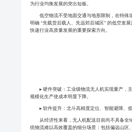
为行业均衡发展的突出短板。
低空物流不受地面交通与地形限制，在特殊场
明确 “先载货后载人、先远郊后城区” 的低空
快递行业高质量发展的重要探索方向。
▸ 硬件突破：工业级物流无人机实现量产，主流
规模化生产使成本明显下降。
▸ 软件提升：北斗高精度定位、智能避障、低
从经济性来看，无人机配送目前尚不具备全域
统物流难以高效覆盖的细分场景：包括偏远山区