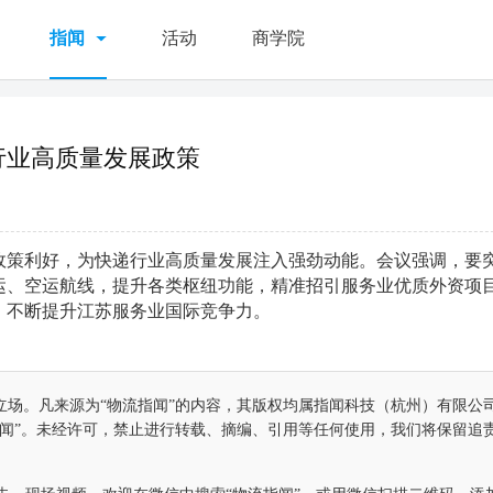
指闻
活动
商学院
行业高质量发展政策
政策利好，为快递行业高质量发展注入强劲动能。会议强调，要
运、空运航线，提升各类枢纽功能，精准招引服务业优质外资项
，不断提升江苏服务业国际竞争力。
立场。凡来源为“物流指闻”的内容，其版权均属指闻科技（杭州）有限公
指闻”。未经许可，禁止进行转载、摘编、引用等任何使用，我们将保留追