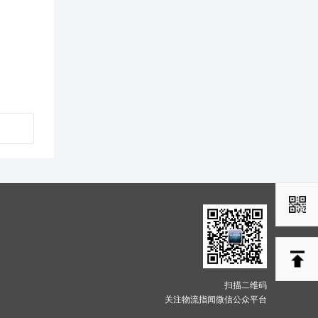
扫描二维码
关注物流指闻微信公众平台