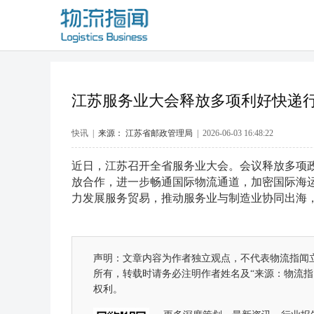
江苏服务业大会释放多项利好快递
快讯 |
来源： 江苏省邮政管理局
| 2026-06-03 16:48:22
近日，江苏召开全省服务业大会。会议释放多项
放合作，进一步畅通国际物流通道，加密国际海
力发展服务贸易，推动服务业与制造业协同出海
声明：文章内容为作者独立观点，不代表物流指闻
所有，转载时请务必注明作者姓名及“来源：物流
权利。