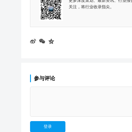
更多深度策划、最新资讯、行业报
关注，将行业收录指尖。
参与评论