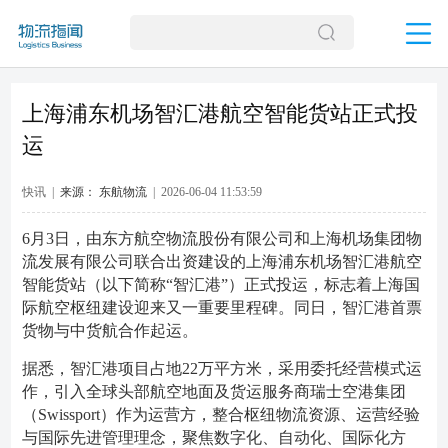
上海浦东机场智汇港航空智能货站正式投
运
快讯 |
来源： 东航物流
| 2026-06-04 11:53:59
6月3日，由东方航空物流股份有限公司和上海机场集团物
流发展有限公司联合出资建设的上海浦东机场智汇港航空
智能货站（以下简称“智汇港”）正式投运，标志着上海国
际航空枢纽建设迎来又一重要里程碑。同日，智汇港首票
货物与中货航合作起运。
据悉，智汇港项目占地22万平方米，采用委托经营模式运
作，引入全球头部航空地面及货运服务商瑞士空港集团
（Swissport）作为运营方，整合枢纽物流资源、运营经验
与国际先进管理理念，聚焦数字化、自动化、国际化方