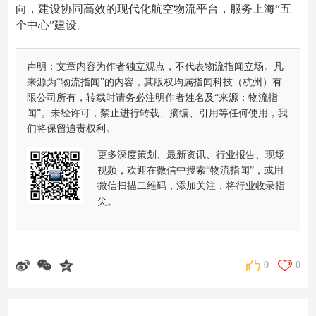
向，建设协同高效的现代化航空物流平台，服务上海“五
个中心”建设。
声明：文章内容为作者独立观点，不代表物流指闻立场。凡
来源为“物流指闻”的内容，其版权均属指闻科技（杭州）有
限公司所有，转载时请务必注明作者姓名及“来源：物流指
闻”。未经许可，禁止进行转载、摘编、引用等任何使用，我
们将保留追责权利。
更多深度策划、最新资讯、行业报告、现场
视频，欢迎在微信中搜索“物流指闻”，或用
微信扫描二维码，添加关注，将行业收录指
尖。
0
0