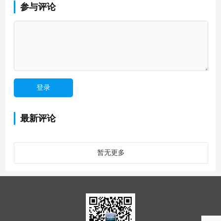
参与评论
最新评论
暂无更多