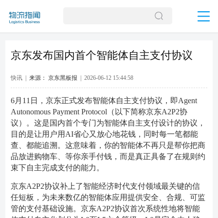
京东发布国内首个智能体自主支付协议
快讯 |
来源： 京东黑板报
| 2026-06-12 15:44:58
6月11日，京东正式发布智能体自主支付协议，即Agent
Autonomous Payment Protocol（以下简称京东A2P2协
议）。这是国内首个专门为智能体自主支付设计的协议，
目的是让用户用AI省心又放心地花钱，同时每一笔都能
查、都能追溯。这意味着，你的智能体不再只是帮你把商
品放进购物车、等你亲手付钱，而是真正具备了在规则约
束下自主完成支付的能力。
京东A2P2协议补上了智能经济时代支付领域最关键的信
任短板，为未来数亿的智能体应用提供安全、合规、可监
管的支付基础设施。京东A2P2协议首次系统性地将智能