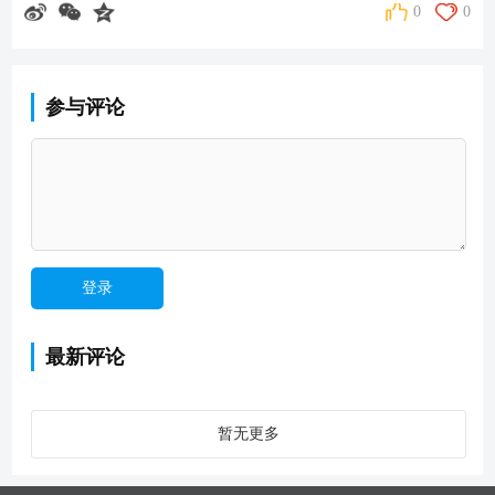
0
0
参与评论
最新评论
暂无更多