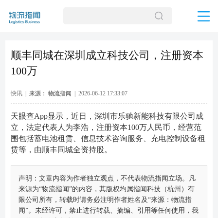
顺丰同城在深圳成立科技公司，注册资本
100万
快讯 |
来源： 物流指闻
| 2026-06-12 17:33:07
天眼查App显示，近日，深圳市乐驰新能科技有限公司成
立，法定代表人为李浩，注册资本100万人民币，经营范
围包括蓄电池租赁、信息技术咨询服务、充电控制设备租
赁等，由顺丰同城全资持股。
声明：文章内容为作者独立观点，不代表物流指闻立场。凡
来源为“物流指闻”的内容，其版权均属指闻科技（杭州）有
限公司所有，转载时请务必注明作者姓名及“来源：物流指
闻”。未经许可，禁止进行转载、摘编、引用等任何使用，我