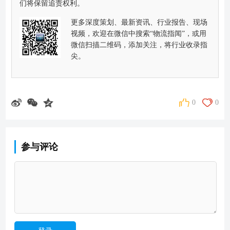
们将保留追责权利。
更多深度策划、最新资讯、行业报告、现场
视频，欢迎在微信中搜索“物流指闻”，或用
微信扫描二维码，添加关注，将行业收录指
尖。
0
0
参与评论