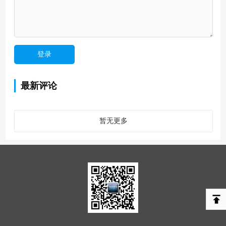
最新评论
暂无更多