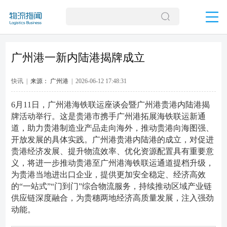
广州港一新内陆港揭牌成立
快讯 |
来源： 广州港
| 2026-06-12 17:48:31
6月11日，广州港海铁联运座谈会暨广州港贵港内陆港揭
牌活动举行。这是贵港市携手广州港拓展海铁联运新通
道，助力贵港制造业产品走向海外，推动贵港向海图强、
开放发展的具体实践。广州港贵港内陆港的成立，对促进
贵港经济发展、提升物流效率、优化资源配置具有重要意
义，将进一步推动贵港至广州港海铁联运通道提档升级，
为贵港当地进出口企业，提供更加安全稳定、经济高效
的“一站式”“门到门”综合物流服务，持续推动区域产业链
供应链深度融合，为贵穗两地经济高质量发展，注入强劲
动能。