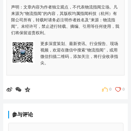
声明：文章内容为作者独立观点，不代表物流指闻立场。凡
来源为“物流指闻”的内容，其版权均属指闻科技（杭州）有
限公司所有，转载时请务必注明作者姓名及“来源：物流指
闻”。未经许可，禁止进行转载、摘编、引用等任何使用，我
们将保留追责权利。
更多深度策划、最新资讯、行业报告、现场
视频，欢迎在微信中搜索“物流指闻”，或用
微信扫描二维码，添加关注，将行业收录指
尖。
0
0
参与评论