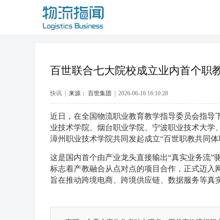
百世联合七大院校成立业内首个职
快讯 |
来源： 百世集团
| 2026-06-16 16:10:28
近日，在全国物流职业教育教学指导委员会指导
业技术学院、烟台职业学院、宁波职业技术大学
漳州职业技术学院共同发起成立“百世职教共同体
这是国内首个由产业龙头直接输出“真实业务流”
标志着产教融合从点对点的项目合作，正式迈入网
旨在推动跨境电商、跨境供应链、数据服务等真