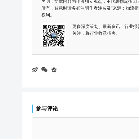
声明：文章内容为作者独立观点，不代表物流指闻
所有，转载时请务必注明作者姓名及“来源：物流
权利。
更多深度策划、最新资讯、行业报
关注，将行业收录指尖。
参与评论