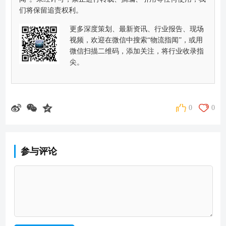
们将保留追责权利。
更多深度策划、最新资讯、行业报告、现场
视频，欢迎在微信中搜索“物流指闻”，或用
微信扫描二维码，添加关注，将行业收录指
尖。
0
0
参与评论