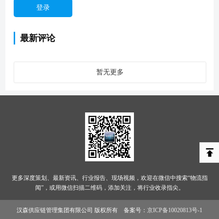
最新评论
暂无更多
更多深度策划、最新资讯、行业报告、现场视频，欢迎在微信中搜索“物流指
闻”，或用微信扫描二维码，添加关注，将行业收录指尖。
汉森供应链管理集团有限公司 版权所有 备案号：
京ICP备10020813号-1