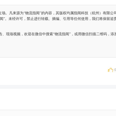
立场。凡来源为“物流指闻”的内容，其版权均属指闻科技（杭州）有限公
指闻”。未经许可，禁止进行转载、摘编、引用等任何使用，我们将保留追
告、现场视频，欢迎在微信中搜索“物流指闻”，或用微信扫描二维码，添