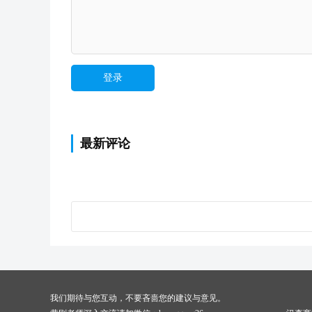
最新评论
我们期待与您互动，不要吝啬您的建议与意见。