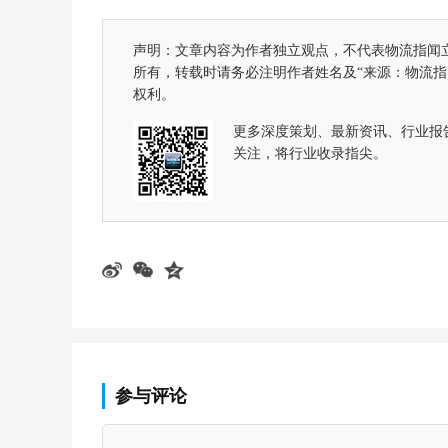
声明：文章内容为作者独立观点，不代表物流指闻
所有，转载时请务必注明作者姓名及“来源：物流
权利。
更多深度策划、最新资讯、行业报
关注，将行业收录指尖。
参与评论