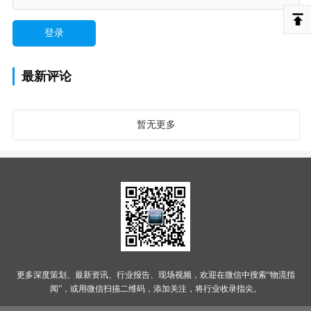
最新评论
暂无更多
更多深度策划、最新资讯、行业报告、现场视频，欢迎在微信中搜索“物流指
闻”，或用微信扫描二维码，添加关注，将行业收录指尖。