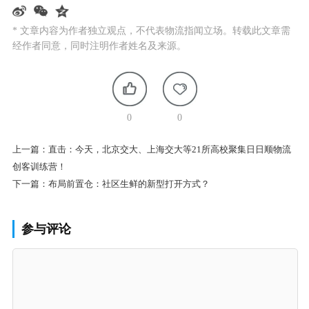
* 文章内容为作者独立观点，不代表物流指闻立场。转载此文章需
经作者同意，同时注明作者姓名及来源。
0
0
上一篇：
直击：今天，北京交大、上海交大等21所高校聚集日日顺物流
创客训练营！
下一篇：
布局前置仓：社区生鲜的新型打开方式？
参与评论