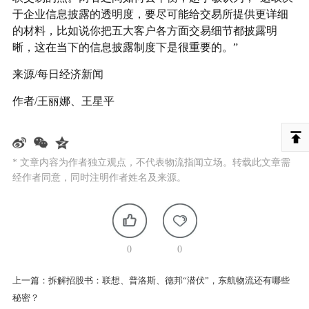
于企业信息披露的透明度，要尽可能给交易所提供更详细
的材料，比如说你把五大客户各方面交易细节都披露明
晰，这在当下的信息披露制度下是很重要的。”
来源/每日经济新闻
作者/王丽娜、王星平
* 文章内容为作者独立观点，不代表物流指闻立场。转载此文章需
经作者同意，同时注明作者姓名及来源。
0
0
上一篇：
拆解招股书：联想、普洛斯、德邦“潜伏”，东航物流还有哪些
秘密？