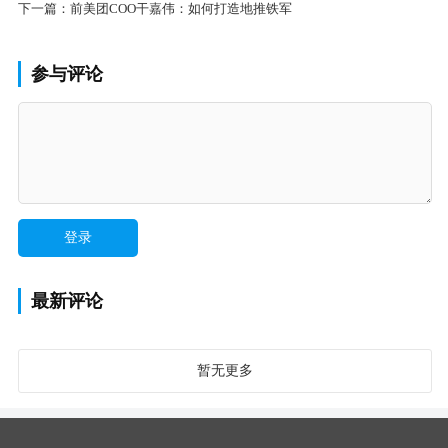
下一篇：
前美团COO干嘉伟：如何打造地推铁军
参与评论
最新评论
暂无更多