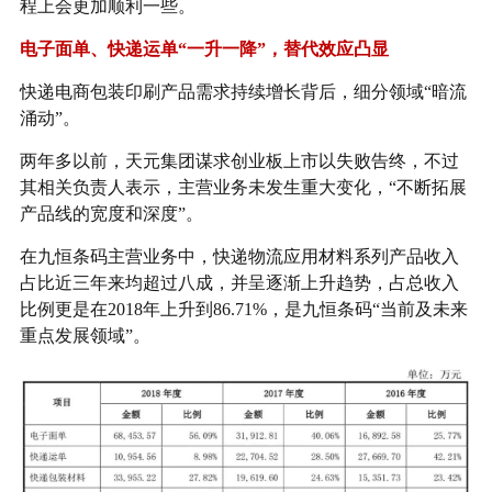
程上会更加顺利一些。
电子面单、快递运单“一升一降”，替代效应凸显
快递电商包装印刷产品需求持续增长背后，细分领域“暗流
涌动”。
两年多以前，天元集团谋求创业板上市以失败告终，不过
其相关负责人表示，主营业务未发生重大变化，“不断拓展
产品线的宽度和深度”。
在九恒条码主营业务中，快递物流应用材料系列产品收入
占比近三年来均超过八成，并呈逐渐上升趋势，占总收入
比例更是在2018年上升到86.71%，是九恒条码“当前及未来
重点发展领域”。