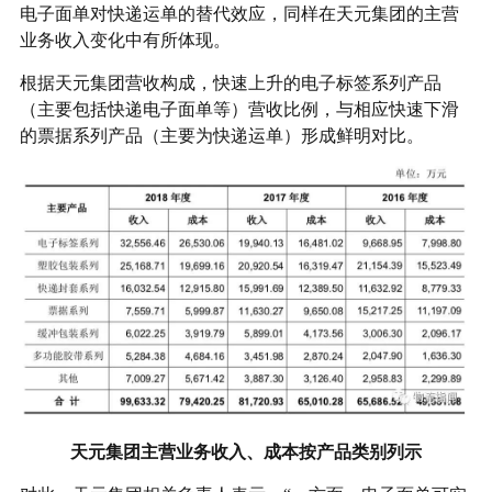
电子面单对快递运单的替代效应，同样在天元集团的主营
业务收入变化中有所体现。
根据天元集团营收构成，快速上升的电子标签系列产品
（主要包括快递电子面单等）营收比例，与相应快速下滑
的票据系列产品（主要为快递运单）形成鲜明对比。
天元集团主营业务收入、成本按产品类别列示