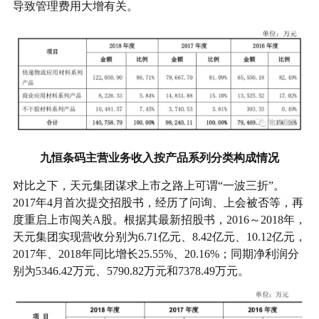
导致管理费用大增有关。
九恒条码主营业务收入按产品系列分类构成情况
对比之下，天元集团谋求上市之路上可谓“一波三折”。
2017年4月首次提交招股书，经历了问询、上会被否等，再
度重启上市闯关A股。根据其最新招股书，2016～2018年，
天元集团实现营收分别为6.71亿元、8.42亿元、10.12亿元，
2017年、2018年同比增长25.55%、20.16%；同期净利润分
别为5346.42万元、5790.82万元和7378.49万元。