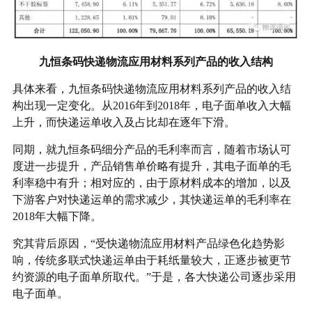
九恒条码快递物流应用材料系列产品的收入结构
具体来看，九恒条码快递物流应用材料系列产品的收入结
构出现一定变化。从2016年到2018年，电子面单收入大幅
上升，而快递运单收入及占比却在逐年下滑。
同期，就九恒条码细分产品的毛利率而言，随着市场认可
度进一步提升，产品销售单价略有提升，其电子面单的毛
利率稳中有升；相对应的，由于原材料成本的增加，以及
下游客户对快递运单的需求减少，其快递运单的毛利率在
2018年大幅下降。
究其背后原因，“受快递物流应用材料产品绿色化趋势影
响，传统多联式快递运单由于耗纸量较大，正逐步被更节
约资源的电子面单所取代。”于是，各大快递公司逐步采用
电子面单。