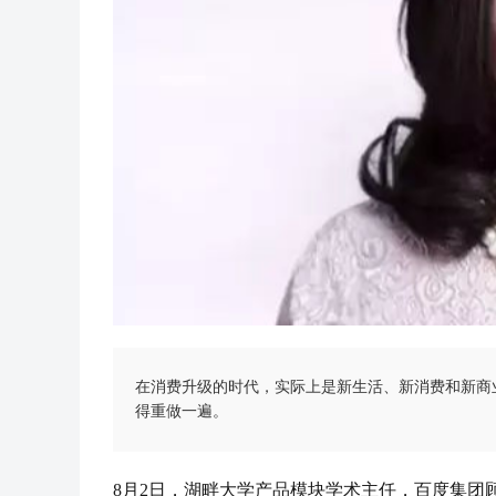
在消费升级的时代，实际上是新生活、新消费和新商
得重做一遍。
8月2日，湖畔大学产品模块学术主任，百度集团