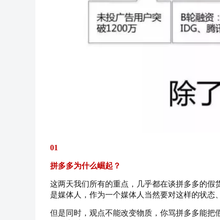
01
拼多多为什么崛起？
这两天我们所有的重点，几乎都在谈拼多多的假
是媒体人，作为一个媒体人当然要对这样的状态
但是同时，观点不能改变物质，你骂拼多多能把