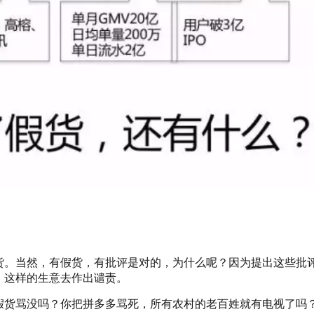
货。当然，有假货，有批评是对的，为什么呢？因为提出这些批
、这样的生意去作出谴责。
假货骂没吗？你把拼多多骂死，所有农村的老百姓就有电视了吗