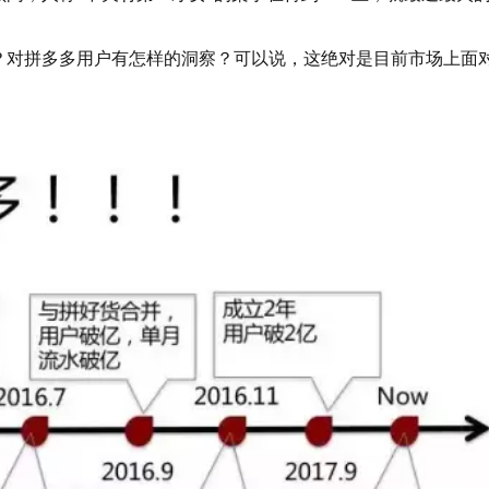
？对拼多多用户有怎样的洞察？可以说，这绝对是目前市场上面