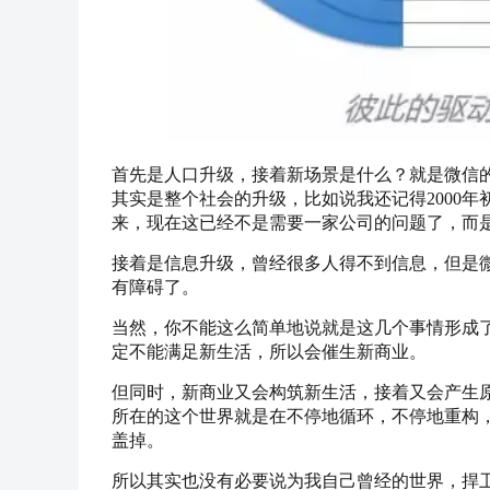
首先是人口升级，接着新场景是什么？就是微信
其实是整个社会的升级，比如说我还记得2000
来，现在这已经不是需要一家公司的问题了，而
接着是信息升级，曾经很多人得不到信息，但是微
有障碍了。
当然，你不能这么简单地说就是这几个事情形成
定不能满足新生活，所以会催生新商业。
但同时，新商业又会构筑新生活，接着又会产生
所在的这个世界就是在不停地循环，不停地重构
盖掉。
所以其实也没有必要说为我自己曾经的世界，捍