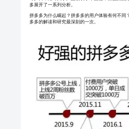
多展开了一系列分析。
拼多多为什么崛起？拼多多的用户体验有何不同
多多的解读和研究最深刻的一次。