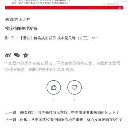
来源/方正证券
物流指闻整理发布
附 件：
【报告】价格战的背后-成本是关键（方正）.pdf
* 文章内容为作者独立观点，不代表物流指闻立场。转载此文章需
经作者同意，同时注明作者姓名及来源。
0
0
上一篇：
60页PPT：顺丰先胜而后求战，中国快递业未来如何分天下？
下一篇：
研报：从美国路径看中国物流地产未来，核心发展逻辑在8个字