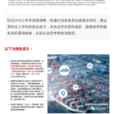
经过2018上半年持续调整，快递行业各派系估值逐步回归，通达
系经过上半年的各自发力，并未拉开实质性差距，随着效率和服
务差距逐渐收敛，头部企业竞争将愈演愈烈。
以下为报告原文：