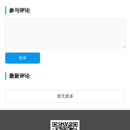
参与评论
最新评论
暂无更多