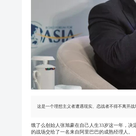
这是一个理想主义者遭遇现实、恋战者不得不离开战
饿了么创始人张旭豪在自己人生33岁这一年，决
的战场交给了一名来自阿里巴巴的成熟经理人。