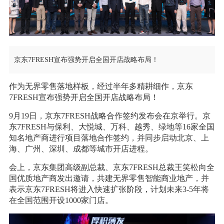
京东7FRESH宣布强势开启全国开店战略布局！
作为无界零售落地样板，经过半年多精耕细作，京东
7FRESH宣布强势开启全国开店战略布局！
9月19日，京东7FRESH战略合作签约发布会在京举行。京
东7FRESH与保利、大悦城、万科、越秀、绿地等16家全国
知名地产商进行项目落地合作签约，并同步启动北京、上
海、广州、深圳、成都等城市开店进程。
会上，京东集团高级副总裁、京东7FRESH总裁王笑松向全
国优质地产商发出邀请，共建无界零售智能商业地产，并
表示京东7FRESH将进入快速扩张阶段，计划未来3-5年将
在全国范围开设1000家门店。