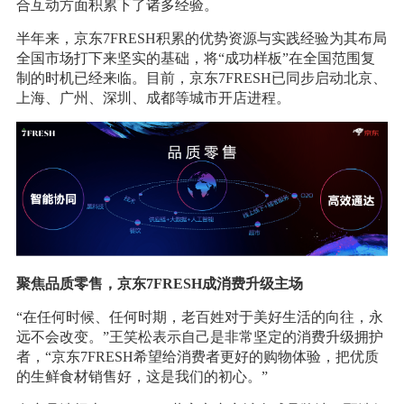
合互动方面积累下了诸多经验。
半年来，京东7FRESH积累的优势资源与实践经验为其布局
全国市场打下来坚实的基础，将“成功样板”在全国范围复
制的时机已经来临。目前，京东7FRESH已同步启动北京、
上海、广州、深圳、成都等城市开店进程。
聚焦品质零售，京东7FRESH成消费升级主场
“在任何时候、任何时期，老百姓对于美好生活的向往，永
远不会改变。”王笑松表示自己是非常坚定的消费升级拥护
者，“京东7FRESH希望给消费者更好的购物体验，把优质
的生鲜食材销售好，这是我们的初心。”