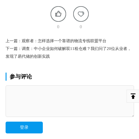
0
0
上一篇：
观察者：怎样选择一个靠谱的物流专线联盟平台
下一篇：
调查：中小企业如何破解双11租仓难？我们问了20位从业者，
发现了易代储的创新实践
参与评论