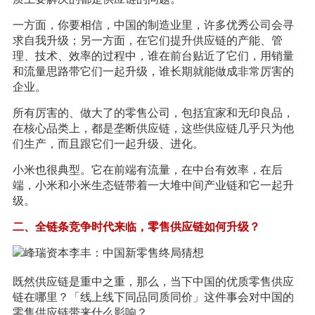
一方面，你要相信，中国的制造业里，许多优秀公司会寻
求自我升级；另一方面，在它们提升供应链的产能、管
理、技术、效率的过程中，谁在前台贴近了它们，用销量
和流量思路带它们一起升级，谁长期就能做成非常厉害的
企业。
所有厉害的、做大了的零售公司，包括宜家和无印良品，
在核心品类上，都是垄断供应链，这些供应链几乎只为他
们生产，而且跟它们一起升级、进化。
小米也很典型。它在前端有流量，在中台有效率，在后
端，小米和小米生态链带着一大堆中间产业链和它一起升
级。
二、全链条竞争时代来临，零售供应链如何升级？
既然供应链是重中之重，那么，当下中国的优质零售供应
链在哪里？「线上线下同品同质同价」这件事会对中国的
零售供应链带来什么影响？