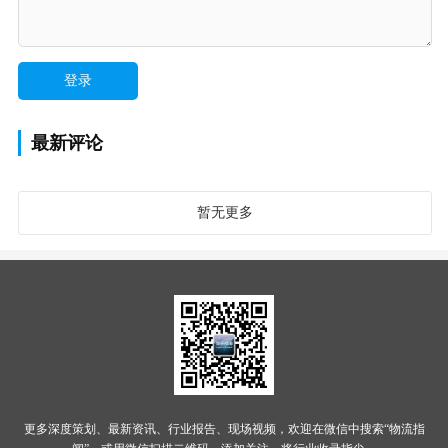
最新评论
暂无更多
更多深度策划、最新资讯、行业报告、现场视频，欢迎在微信中搜索“物流指