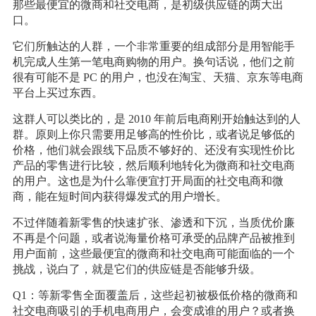
那些最便宜的微商和社交电商，是初级供应链的两大出
口。
它们所触达的人群，一个非常重要的组成部分是用智能手
机完成人生第一笔电商购物的用户。换句话说，他们之前
很有可能不是 PC 的用户，也没在淘宝、天猫、京东等电商
平台上买过东西。
这群人可以类比的，是 2010 年前后电商刚开始触达到的人
群。原则上你只需要用足够高的性价比，或者说足够低的
价格，他们就会跟线下品质不够好的、还没有实现性价比
产品的零售进行比较，然后顺利地转化为微商和社交电商
的用户。这也是为什么靠便宜打开局面的社交电商和微
商，能在短时间内获得爆发式的用户增长。
不过伴随着新零售的快速扩张、渗透和下沉，当质优价廉
不再是个问题，或者说海量价格可承受的品牌产品被推到
用户面前，这些最便宜的微商和社交电商可能面临的一个
挑战，说白了，就是它们的供应链是否能够升级。
Q1：等新零售全面覆盖后，这些起初被极低价格的微商和
社交电商吸引的手机电商用户，会变成谁的用户？或者换