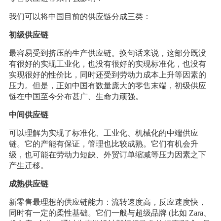
我们可以将中国目前的供应链分成三类：
初级供应链
最容易受到挤压的生产供应链。换句话来说，这部分既没
有很好的实现工业化，也没有很好的实现标准化，也没有
实现很好的性价比，同时还受到劳动力成本上升等因素的
压力。但是，正如中国有数量庞大的零售末端，初级供应
链在中国至今分布甚广、生命力顽强。
中间供应链
可以理解为实现了标准化、工业化、机械化的中端供应
链。它的产能有保证，管理也比较成熟。它们有机会升
级，也可能在劳动力短缺、外贸订单缩减等压力因素之下
产生迁移。
成熟供应链
新零售最理想的供应链能力：流转速度高，反应速度快，
同时有一定的柔性基础。它们一般与超级品牌 (比如 Zara、