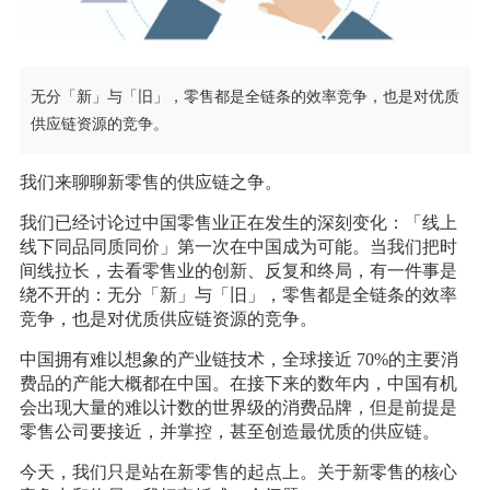
无分「新」与「旧」，零售都是全链条的效率竞争，也是对优质
供应链资源的竞争。
我们来聊聊新零售的供应链之争。
我们已经讨论过中国零售业正在发生的深刻变化：「线上
线下同品同质同价」第一次在中国成为可能。当我们把时
间线拉长，去看零售业的创新、反复和终局，有一件事是
绕不开的：无分「新」与「旧」，零售都是全链条的效率
竞争，也是对优质供应链资源的竞争。
中国拥有难以想象的产业链技术，全球接近 70%的主要消
费品的产能大概都在中国。在接下来的数年内，中国有机
会出现大量的难以计数的世界级的消费品牌，但是前提是
零售公司要接近，并掌控，甚至创造最优质的供应链。
今天，我们只是站在新零售的起点上。关于新零售的核心