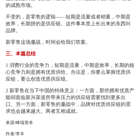
的成熟市场。
不变的，是零售的逻辑——短期是流量或者销量，中期是
效率，长期拼的是供应链。这件事本质上长出来的东西叫
品牌。
新零售这场鏖战，时间会给我们答案。
三、本篇总结
1 消费行业的竞争力，短期是流量，中期是效率，长期的核
心竞争力则是拥有优质供给。办法是，你要么掌握优质供
应链，要么创造优质供应链。
2 新零售在当下中国的特殊意义：一方面，那些拥有优质产
能却面临新兴渠道所带来压力的供应链需要找到更多出
口。另一方面，新零售的鏖战中，品牌对优质供应链的需
求也会越来越大。两者互相成就。
来源/峰瑞资本
作者/李丰