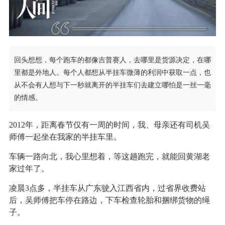
回头想想，每个跑车的都像吉普赛人，去哪里是货源决定，在哪
里都是外地人。每个人都想从半挂车微薄的利润中获取一点，也
从不会有人想与下一秒就离开的半挂车们去建立哪怕是一丝一毫
的情感。
2012年，距离春节仅有一周的时间，我、母亲还有司机吴
师傅一起坐在我家的半挂车里。
车辆一路向北，我心里想着，等这趟跑完，就能回黄湖老
家过年了。
凌晨3点多，半挂车从广东驶入江西省内，过省界收费站
后，吴师傅把车停在路边，下车检查轮胎和捆绑货物的绳
子。