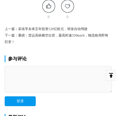
0
0
上一篇：
采埃孚未来五年投资120亿欧元，研发自动驾驶
下一篇：
重磅：货运高铁横空出世，最高时速350km/h，物流格局即将
巨变！
参与评论