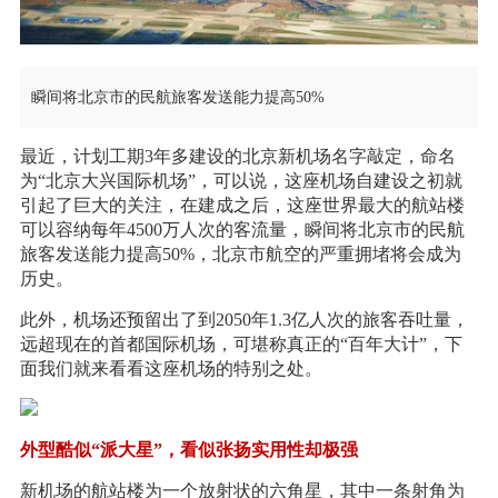
瞬间将北京市的民航旅客发送能力提高50%
最近，计划工期3年多建设的北京新机场名字敲定，命名
为“北京大兴国际机场”，可以说，这座机场自建设之初就
引起了巨大的关注，在建成之后，这座世界最大的航站楼
可以容纳每年4500万人次的客流量，瞬间将北京市的民航
旅客发送能力提高50%，北京市航空的严重拥堵将会成为
历史。
此外，机场还预留出了到2050年1.3亿人次的旅客吞吐量，
远超现在的首都国际机场，可堪称真正的“百年大计”，下
面我们就来看看这座机场的特别之处。
外型酷似“派大星”，看似张扬实用性却极强
新机场的航站楼为一个放射状的六角星，其中一条射角为