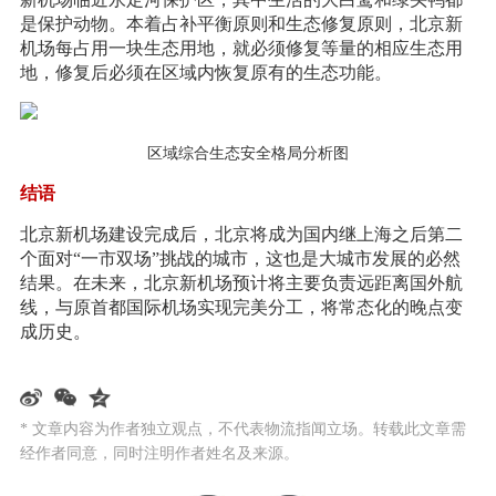
是保护动物。本着占补平衡原则和生态修复原则，北京新
机场每占用一块生态用地，就必须修复等量的相应生态用
地，修复后必须在区域内恢复原有的生态功能。
区域综合生态安全格局分析图
结语
北京新机场建设完成后，北京将成为国内继上海之后第二
个面对“一市双场”挑战的城市，这也是大城市发展的必然
结果。在未来，北京新机场预计将主要负责远距离国外航
线，与原首都国际机场实现完美分工，将常态化的晚点变
成历史。
* 文章内容为作者独立观点，不代表物流指闻立场。转载此文章需
经作者同意，同时注明作者姓名及来源。