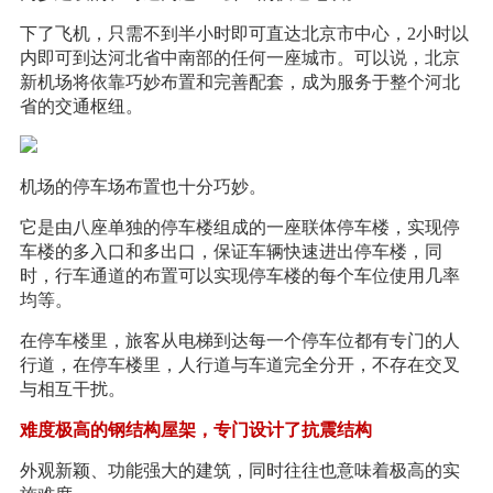
下了飞机，只需不到半小时即可直达北京市中心，2小时以
内即可到达河北省中南部的任何一座城市。可以说，北京
新机场将依靠巧妙布置和完善配套，成为服务于整个河北
省的交通枢纽。
机场的停车场布置也十分巧妙。
它是由八座单独的停车楼组成的一座联体停车楼，实现停
车楼的多入口和多出口，保证车辆快速进出停车楼，同
时，行车通道的布置可以实现停车楼的每个车位使用几率
均等。
在停车楼里，旅客从电梯到达每一个停车位都有专门的人
行道，在停车楼里，人行道与车道完全分开，不存在交叉
与相互干扰。
难度极高的钢结构屋架，专门设计了抗震结构
外观新颖、功能强大的建筑，同时往往也意味着极高的实