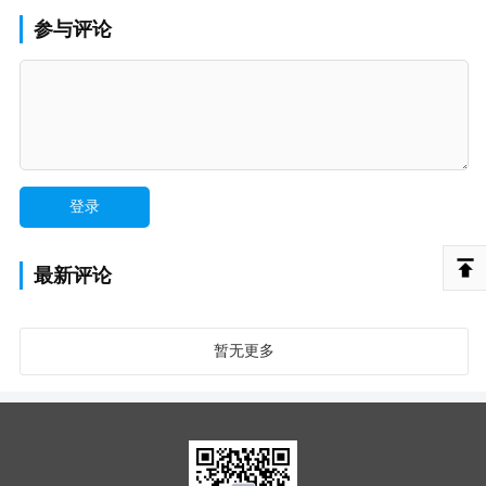
参与评论
最新评论
暂无更多