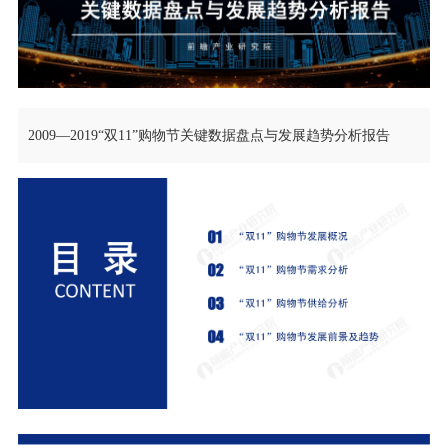
2009—2019“双11”购物节关键数据盘点与发展趋势分析报告