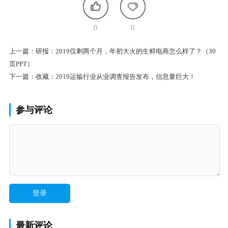
0
0
上一篇：
研报：2019仅剩两个月，年初大火的生鲜电商怎么样了？（30
页PPT）
下一篇：
收藏：2019运输行业从业调查报告发布，信息量巨大！
参与评论
最新评论