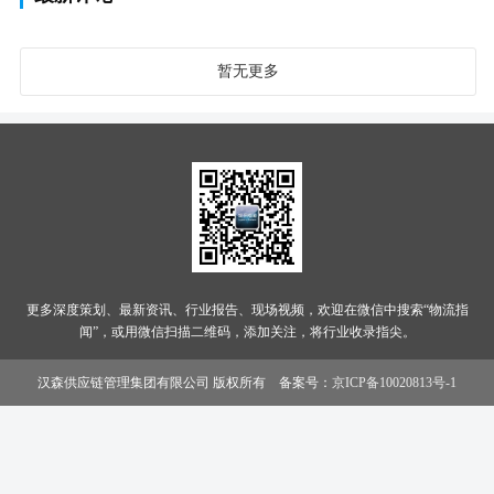
暂无更多
更多深度策划、最新资讯、行业报告、现场视频，欢迎在微信中搜索“物流指
闻”，或用微信扫描二维码，添加关注，将行业收录指尖。
汉森供应链管理集团有限公司 版权所有 备案号：
京ICP备10020813号-1