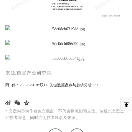
来源/前瞻产业研究院
附 件：
2009~2019“双11”关键数据盘点与趋势分析.pdf
* 文章内容为作者独立观点，不代表物流指闻立场。转载此文章需
经作者同意，同时注明作者姓名及来源。