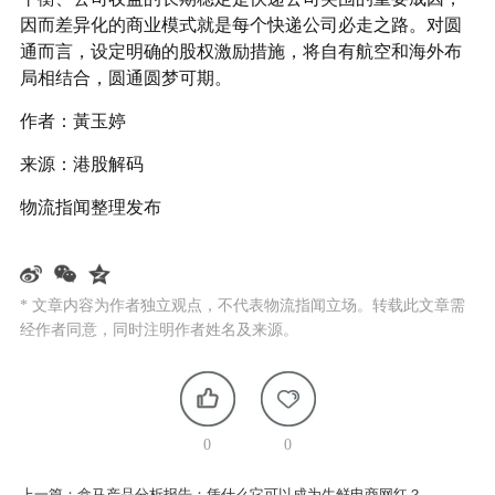
因而差异化的商业模式就是每个快递公司必走之路。对圆
通而言，设定明确的股权激励措施，将自有航空和海外布
局相结合，圆通圆梦可期。
作者：黃玉婷
来源：港股解码
物流指闻整理发布
* 文章内容为作者独立观点，不代表物流指闻立场。转载此文章需
经作者同意，同时注明作者姓名及来源。
0
0
上一篇：
盒马产品分析报告：凭什么它可以成为生鲜电商网红？