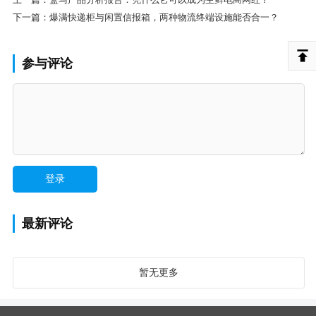
下一篇：
爆满快递柜与闲置信报箱，两种物流终端设施能否合一？
参与评论
最新评论
暂无更多