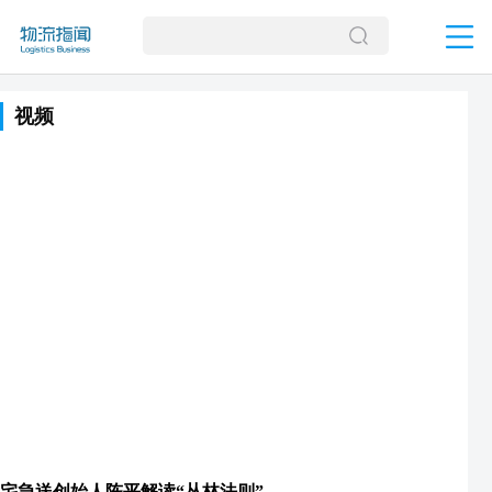
视频
宅急送创始人陈平解读“丛林法则”