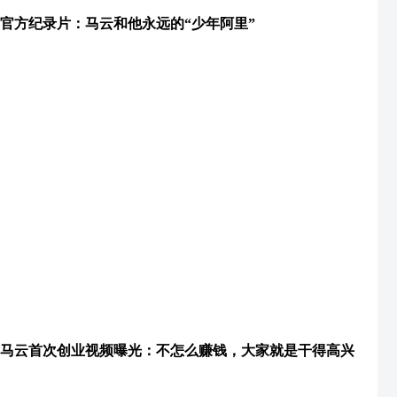
官方纪录片：马云和他永远的“少年阿里”
马云首次创业视频曝光：不怎么赚钱，大家就是干得高兴