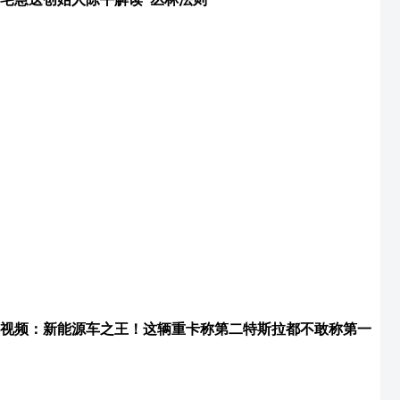
视频：新能源车之王！这辆重卡称第二特斯拉都不敢称第一