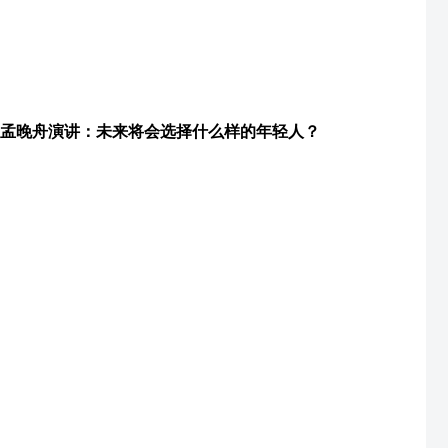
孟晚舟演讲：未来将会选择什么样的年轻人？