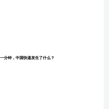
一分钟，中国快递发生了什么？