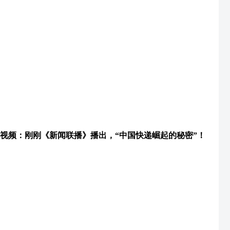
视频：刚刚《新闻联播》播出，“中国快递崛起的秘密”！