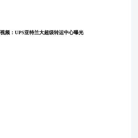
视频：UPS亚特兰大超级转运中心曝光