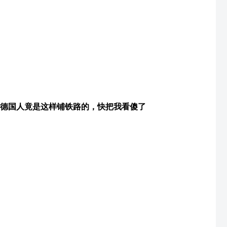
德国人竟是这样铺铁路的，快把我看傻了