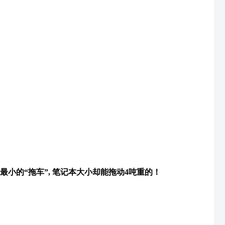
最小的“拖车”, 笔记本大小却能拖动4吨重的！