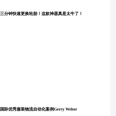
三分钟快速更换轮胎！这款神器真是太牛了！
国际优秀服装物流自动化案例Gerry Weber