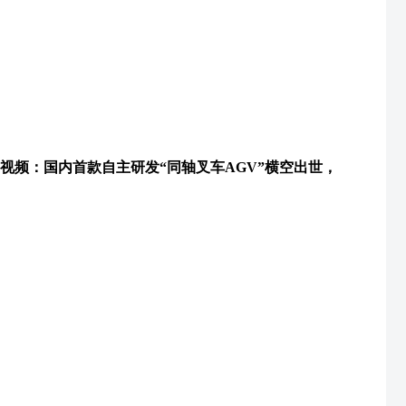
视频：国内首款自主研发“同轴叉车AGV”横空出世，