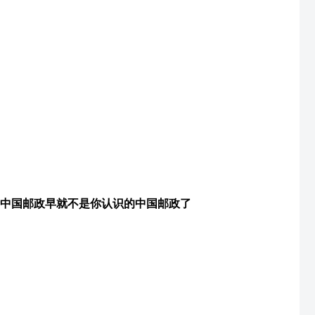
中国邮政早就不是你认识的中国邮政了