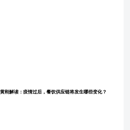
黄刚解读：疫情过后，餐饮供应链将发生哪些变化？