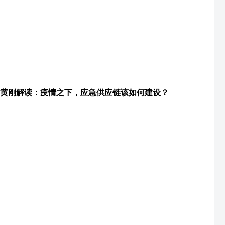
黄刚解读：疫情之下，应急供应链该如何建设？