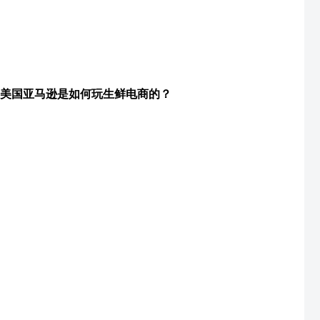
美国亚马逊是如何玩生鲜电商的？