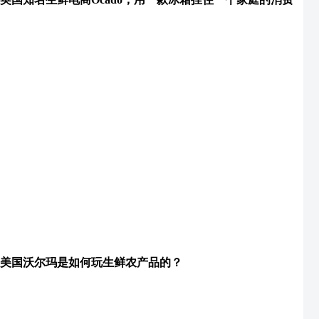
美国沃尔玛是如何玩生鲜农产品的？