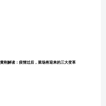
黄刚解读：疫情过后，菜场将迎来的三大变革