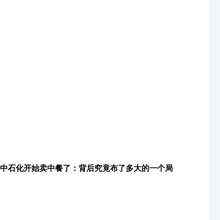
中石化开始卖中餐了：背后究竟布了多大的一个局