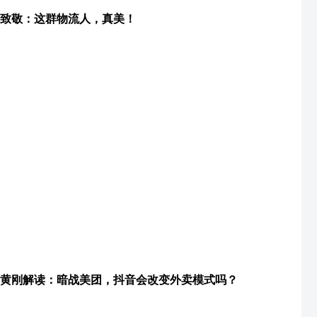
致敬：这群物流人，真美！
黄刚解读：暗战美团，抖音会改变外卖模式吗？