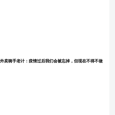
外卖骑手老计：疫情过后我们会被忘掉，但现在不得不做