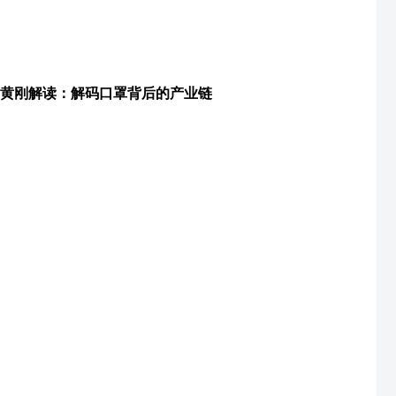
黄刚解读：解码口罩背后的产业链