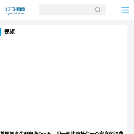
视频
英国知名生鲜电商Ocado，用一款冰箱拴住一个家庭的消费