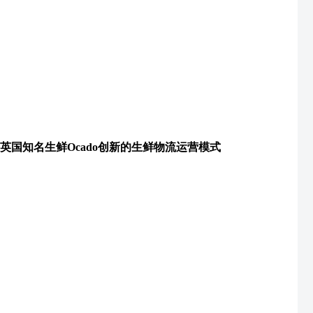
英国知名生鲜Ocado创新的生鲜物流运营模式