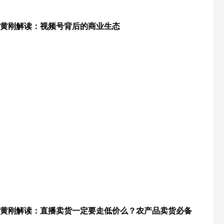
黄刚解读：视频号背后的商业生态
黄刚解读：直播卖货一定要走低价么？农产品卖货必备