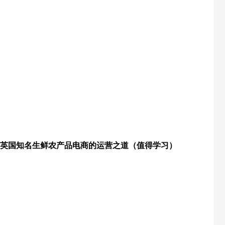
英国知名生鲜农产品电商的运营之道（值得学习）