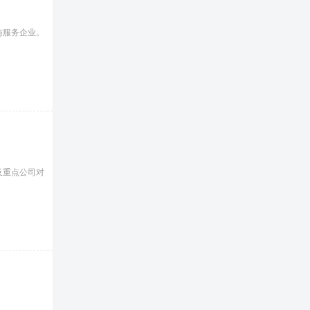
与服务企业。
及重点公司对