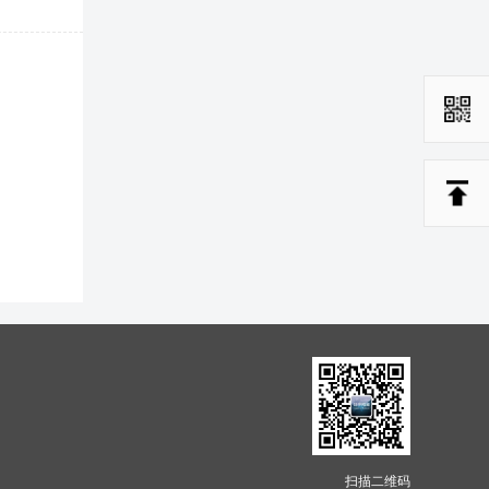
扫描二维码