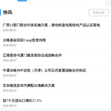
中物流制造业供应链集成服务综合体项目开工
快讯
查看全部
2026-08-07
广西12部门联合印发实施方案，推动快递包装绿色产品认证落地
2026-08-07
云锋基金回应Corgi投资传闻
2026-08-07
辽港股份与厦门建发股份达成战略合作
2026-08-07
中通冷链与中农批（天津）公司正式签署战略合作协议
2026-08-07
京东物流发布汽摩配出海解决方案
2026-08-07
前7个月进出口增长17.3%
2026-08-07