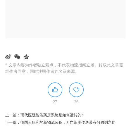
* 文章内容为作者独立观点，不代表物流指闻立场。转载此文章需
经作者同意，同时注明作者姓名及来源。
27
26
上一篇：
现代医院智能药房系统是如何运转的？
下一篇：
德国人研究的新物流装备，万向细胞传送带有何独到之处