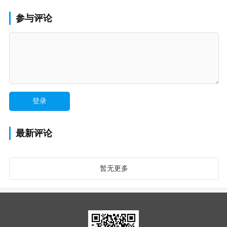
参与评论
最新评论
暂无更多